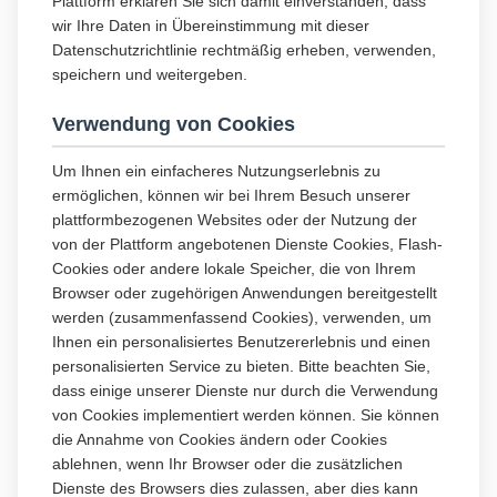
Plattform erklären Sie sich damit einverstanden, dass
wir Ihre Daten in Übereinstimmung mit dieser
Datenschutzrichtlinie rechtmäßig erheben, verwenden,
speichern und weitergeben.
Verwendung von Cookies
Um Ihnen ein einfacheres Nutzungserlebnis zu
ermöglichen, können wir bei Ihrem Besuch unserer
plattformbezogenen Websites oder der Nutzung der
von der Plattform angebotenen Dienste Cookies, Flash-
Cookies oder andere lokale Speicher, die von Ihrem
Browser oder zugehörigen Anwendungen bereitgestellt
werden (zusammenfassend Cookies), verwenden, um
Ihnen ein personalisiertes Benutzererlebnis und einen
personalisierten Service zu bieten. Bitte beachten Sie,
dass einige unserer Dienste nur durch die Verwendung
von Cookies implementiert werden können. Sie können
die Annahme von Cookies ändern oder Cookies
ablehnen, wenn Ihr Browser oder die zusätzlichen
Dienste des Browsers dies zulassen, aber dies kann