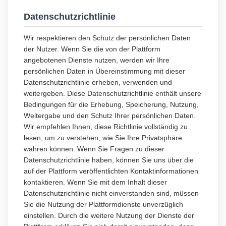
Datenschutzrichtlinie
Wir respektieren den Schutz der persönlichen Daten
der Nutzer. Wenn Sie die von der Plattform
angebotenen Dienste nutzen, werden wir Ihre
persönlichen Daten in Übereinstimmung mit dieser
Datenschutzrichtlinie erheben, verwenden und
weitergeben. Diese Datenschutzrichtlinie enthält unsere
Bedingungen für die Erhebung, Speicherung, Nutzung,
Weitergabe und den Schutz Ihrer persönlichen Daten.
Wir empfehlen Ihnen, diese Richtlinie vollständig zu
lesen, um zu verstehen, wie Sie Ihre Privatsphäre
wahren können. Wenn Sie Fragen zu dieser
Datenschutzrichtlinie haben, können Sie uns über die
auf der Plattform veröffentlichten Kontaktinformationen
kontaktieren. Wenn Sie mit dem Inhalt dieser
Datenschutzrichtlinie nicht einverstanden sind, müssen
Sie die Nutzung der Plattformdienste unverzüglich
einstellen. Durch die weitere Nutzung der Dienste der