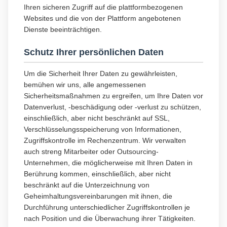
Ihren sicheren Zugriff auf die plattformbezogenen
Websites und die von der Plattform angebotenen
Dienste beeinträchtigen.
Schutz Ihrer persönlichen Daten
Um die Sicherheit Ihrer Daten zu gewährleisten,
bemühen wir uns, alle angemessenen
Sicherheitsmaßnahmen zu ergreifen, um Ihre Daten vor
Datenverlust, -beschädigung oder -verlust zu schützen,
einschließlich, aber nicht beschränkt auf SSL,
Verschlüsselungsspeicherung von Informationen,
Zugriffskontrolle im Rechenzentrum. Wir verwalten
auch streng Mitarbeiter oder Outsourcing-
Unternehmen, die möglicherweise mit Ihren Daten in
Berührung kommen, einschließlich, aber nicht
beschränkt auf die Unterzeichnung von
Geheimhaltungsvereinbarungen mit ihnen, die
Durchführung unterschiedlicher Zugriffskontrollen je
nach Position und die Überwachung ihrer Tätigkeiten.