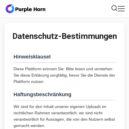
Datenschutz-Bestimmungen
Hinweisklausel
Diese Plattform erinnert Sie: Bitte lesen und verstehen
Sie diese Erklärung sorgfältig, bevor Sie die Dienste der
Plattform nutzen.
Haftungsbeschränkung
Wir sind für den Inhalt unserer eigenen Uploads im
rechtlichen Rahmen verantwortlich; wir sind nicht
verantwortlich für Aussagen, die von den Nutzern selbst
gemacht werden.