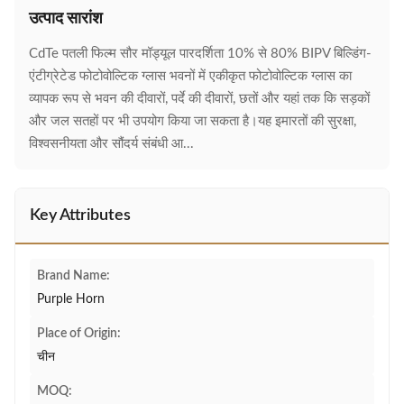
उत्पाद सारांश
CdTe पतली फिल्म सौर मॉड्यूल पारदर्शिता 10% से 80% BIPV बिल्डिंग-
एंटीग्रेटेड फोटोवोल्टिक ग्लास भवनों में एकीकृत फोटोवोल्टिक ग्लास का
व्यापक रूप से भवन की दीवारों, पर्दे की दीवारों, छतों और यहां तक कि सड़कों
और जल सतहों पर भी उपयोग किया जा सकता है।यह इमारतों की सुरक्षा,
विश्वसनीयता और सौंदर्य संबंधी आ...
Key Attributes
Brand Name:
Purple Horn
Place of Origin:
चीन
MOQ: