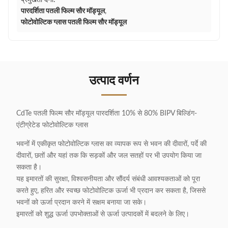
प्रमुखता देना:
पारदर्शिता पतली फिल्म सौर मॉड्यूल
,
फोटोवोल्टिक ग्लास पतली फिल्म सौर मॉड्यूल
उत्पाद वर्णन
CdTe पतली फिल्म सौर मॉड्यूल पारदर्शिता 10% से 80% BIPV बिल्डिंग-
एंटीग्रेटेड फोटोवोल्टिक ग्लास
भवनों में एकीकृत फोटोवोल्टिक ग्लास का व्यापक रूप से भवन की दीवारों, पर्दे की
दीवारों, छतों और यहां तक कि सड़कों और जल सतहों पर भी उपयोग किया जा
सकता है।
यह इमारतों की सुरक्षा, विश्वसनीयता और सौंदर्य संबंधी आवश्यकताओं को पूरा
करते हुए, हरित और स्वच्छ फोटोवोल्टिक ऊर्जा भी प्रदान कर सकता है, जिससे
भवनों को ऊर्जा प्रदान करने में सक्षम बनाया जा सके।
इमारतों को शुद्ध ऊर्जा उपभोक्ताओं से ऊर्जा उत्पादकों में बदलने के लिए।