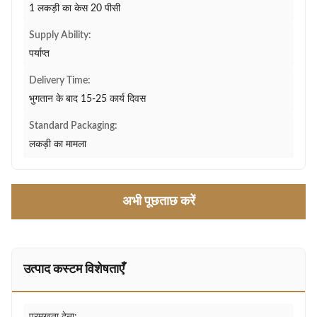
1 लकड़ी का केस 20 पीसी
Supply Ability:
पर्याप्त
Delivery Time:
भुगतान के बाद 15-25 कार्य दिवस
Standard Packaging:
लकड़ी का मामला
अभी पूछताछ करें
उत्पाद कस्टम विशेषताएँ