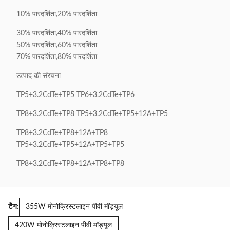
10% पारदर्शिता,20% पारदर्शिता
30% पारदर्शिता,40% पारदर्शिता
50% पारदर्शिता,60% पारदर्शिता
70% पारदर्शिता,80% पारदर्शिता
उत्पाद की संरचना
TP5+3.2CdTe+TP5 TP6+3.2CdTe+TP6
TP8+3.2CdTe+TP8 TP5+3.2CdTe+TP5+12A+TP5
TP8+3.2CdTe+TP8+12A+TP8
TP5+3.2CdTe+TP5+12A+TP5+TP5
TP8+3.2CdTe+TP8+12A+TP8+TP8
टैग:
355W मोनोक्रिस्टलाइन पीवी मॉड्यूल
420W मोनोक्रिस्टलाइन पीवी मॉड्यूल