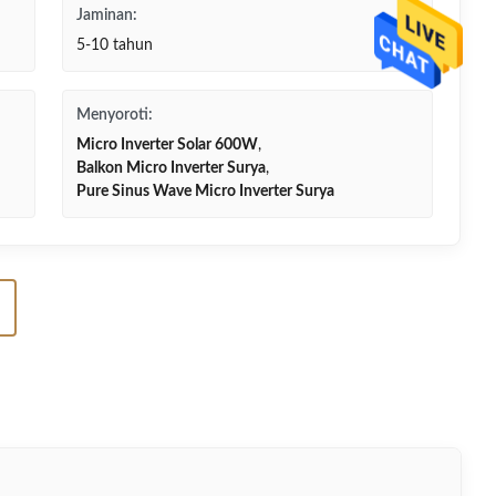
Jaminan:
5-10 tahun
Menyoroti:
Micro Inverter Solar 600W
,
Balkon Micro Inverter Surya
,
Pure Sinus Wave Micro Inverter Surya