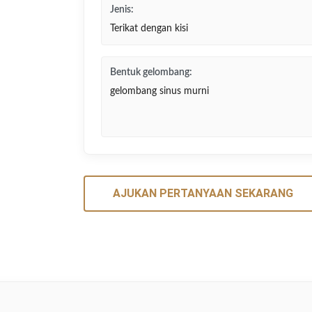
Jenis:
Terikat dengan kisi
Bentuk gelombang:
gelombang sinus murni
AJUKAN PERTANYAAN SEKARANG