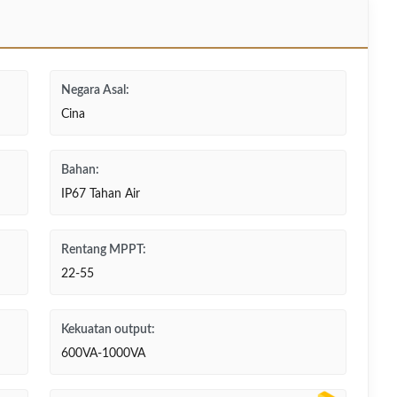
Negara Asal:
Cina
Bahan:
IP67 Tahan Air
Rentang MPPT:
22-55
Kekuatan output:
600VA-1000VA