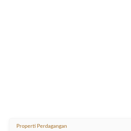
Properti Perdagangan