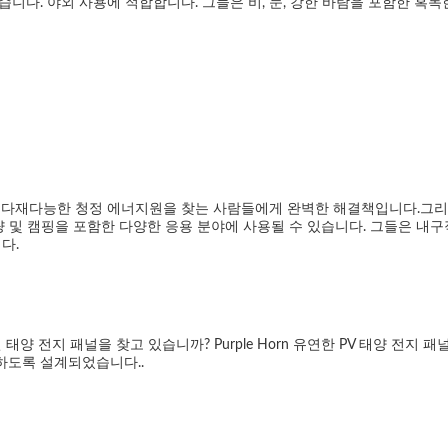
습니다. 야외 사용에 적합합니다. 그들은 비, 눈, 강한 바람을 포함한 혹독
고 다재다능한 청정 에너지원을 찾는 사람들에게 완벽한 해결책입니다.그리고
해상 차량 및 캠핑을 포함한 다양한 응용 분야에 사용될 수 있습니다. 그들은 내
다.
양 전지 패널을 찾고 있습니까? Purple Horn 유연한 PV 태양 전지
도록 설계되었습니다..