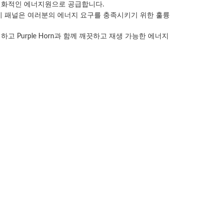
경 친화적인 에너지원으로 공급합니다.
 전지 패널은 여러분의 에너지 요구를 충족시키기 위한 훌륭
고 Purple Horn과 함께 깨끗하고 재생 가능한 에너지