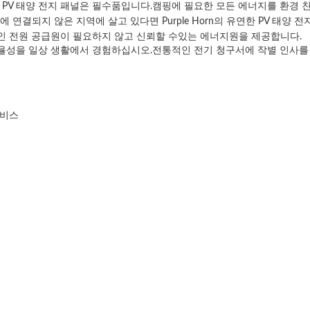
렉서블 PV 태양 전지 패널은 필수품입니다.캠핑에 필요한 모든 에너지를 환
 연결되지 않은 지역에 살고 있다면 Purple Horn의 유연한 PV 태양
적인 전원 공급원이 필요하지 않고 신뢰할 수있는 에너지원을 제공합니다.
과 효율성을 일상 생활에서 경험하십시오.전통적인 전기 청구서에 작별 인사를 하
서비스