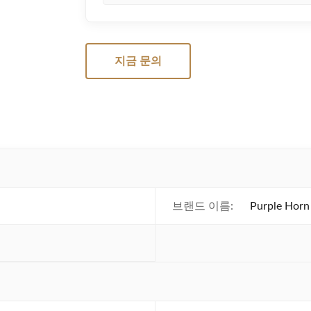
지금 문의
브랜드 이름:
Purple Horn