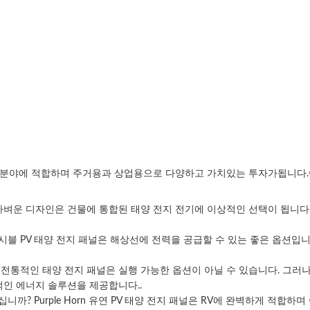
한 응용 분야에 적합하며 주거용과 상업용으로 다양하고 가치있는 투자가됩니다
가벼운 디자인은 건물에 통합된 태양 전지 전기에 이상적인 선택이 됩니다.
n 플렉시블 PV 태양 전지 패널은 해상선에 전력을 공급할 수 있는 좋은 옵
적인 태양 전지 패널은 실행 가능한 옵션이 아닐 수 있습니다. 그러나 Pur
적인 에너지 솔루션을 제공합니다..
까? Purple Horn 유연 PV 태양 전지 패널은 RV에 완벽하게 적합