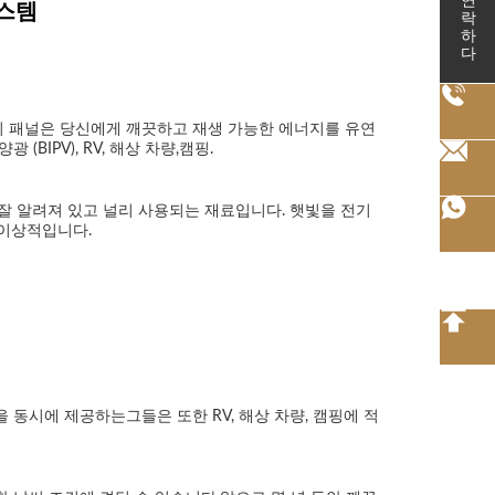
연락하다
시스템
.이 패널은 당신에게 깨끗하고 재생 가능한 에너지를 유연
BIPV), RV, 해상 차량,캠핑.
잘 알려져 있고 널리 사용되는 재료입니다. 햇빛을 전기
 이상적입니다.
 동시에 제공하는그들은 또한 RV, 해상 차량, 캠핑에 적