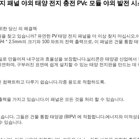
전지 패널 야외 태양 전지 충전 PVc 모듈 야외 발전 
 위한 당신 의 해결책
을 찾고 있습니까? 유연한 PV 태양 전지 패널을 더 이상 찾지 마십시오
 2.5mm의 크기와 100 와트의 전력 출력으로, 이 패널은 건물 통합 태양광 (
물질로 만들어져 내구성과 효율성을 보장합니다.실리콘은 태양광 산업에서 
유연하며, 구부러진 표면에 쉽게 설치할 수 있는 태양 전지판을 만드는 데
 패널은 컴팩트하고 다루기 쉽습니다.각종 용도로 적합하도록.
 출력을 가지고 있습니다.이 패널은 모든 것을 처리 할 수 있습니다.
다. 그들은 건물 통합 태양광 (BIPV) 에 적합합니다.에너지와 미적성을
수 있습니다.