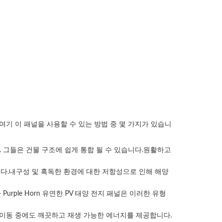
.여기 이 패널을 사용할 수 있는 방법 중 몇 가지가 있습니
 그들은 건물 구조에 쉽게 통합 될 수 있습니다.원활하고
션입니다.내구성 및 혹독한 환경에 대한 저항성으로 인해 해양
ple Horn 유연한 PV 태양 전지 패널은 이러한 유형
하며 이동 중에도 깨끗하고 재생 가능한 에너지를 제공합니다.