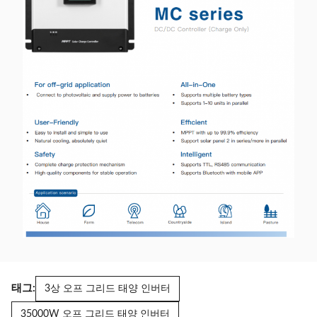
태그:
3상 오프 그리드 태양 인버터
35000W 오프 그리드 태양 인버터