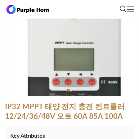
IP32 MPPT 태양 전지 충전 컨트롤러
12/24/36/48V 오토 60A 85A 100A
Key Attributes