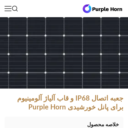
جعبه اتصال IP68 و قاب آلیاژ آلومینیوم
برای پانل خورشیدی Purple Horn
خلاصه محصول