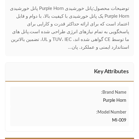
توضیحات محصول:پانل خورشیدی Purple Horn پانل خورشیدی
Purple Horn یک پانل خورشیدی با کیفیت بالا، با دوام و قابل
اعتماد است که برای ارائه حداکثر قدرت و کارایی برای
پاسخگویی به تمام نیازهای انرژی طراحی شده است.پانل های
ما توسط CE گواهی شده اند، TUV، IEC و UL، تضمین بالاترین
استاندارد ایمنی و عملکرد. پان...
Key Attributes
Brand Name:
Purple Horn
Model Number:
MI-009