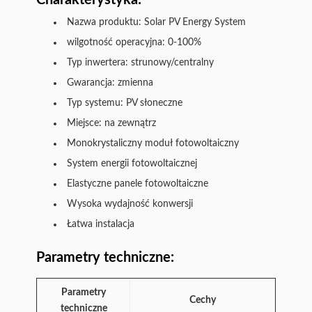
Charakterystyka:
Nazwa produktu: Solar PV Energy System
wilgotność operacyjna: 0-100%
Typ inwertera: strunowy/centralny
Gwarancja: zmienna
Typ systemu: PV słoneczne
Miejsce: na zewnątrz
Monokrystaliczny moduł fotowoltaiczny
System energii fotowoltaicznej
Elastyczne panele fotowoltaiczne
Wysoka wydajność konwersji
Łatwa instalacja
Parametry techniczne:
Parametry
Cechy
techniczne