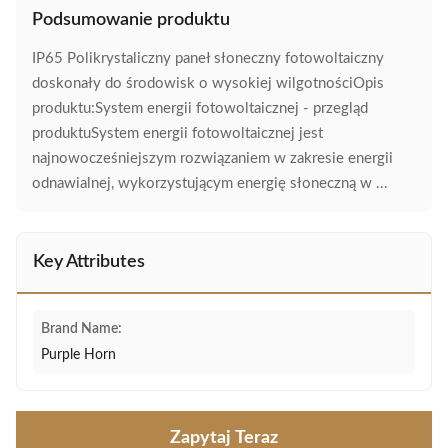
Podsumowanie produktu
IP65 Polikrystaliczny paneł słoneczny fotowoltaiczny
doskonały do środowisk o wysokiej wilgotnościOpis
produktu:System energii fotowoltaicznej - przegląd
produktuSystem energii fotowoltaicznej jest
najnowocześniejszym rozwiązaniem w zakresie energii
odnawialnej, wykorzystującym energię słoneczną w ...
Key Attributes
Brand Name:
Purple Horn
Zapytaj Teraz