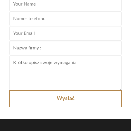
Wysłać