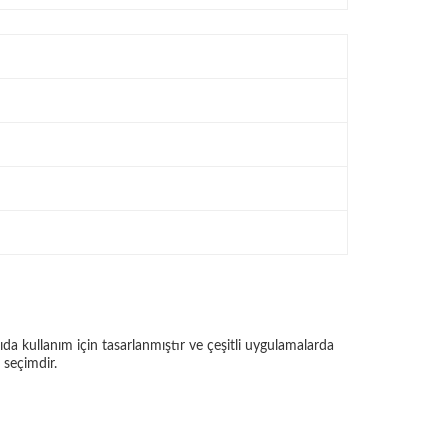
rıda kullanım için tasarlanmıştır ve çeşitli uygulamalarda
 seçimdir.