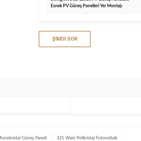
Esnek PV Güneş Panelleri Yer Montajı
ŞIMDI SOR
onokristal Güneş Paneli
325 Watt Polikristal Fotovoltaik