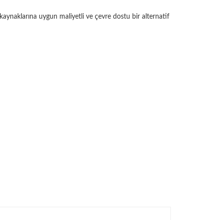
 kaynaklarına uygun maliyetli ve çevre dostu bir alternatif