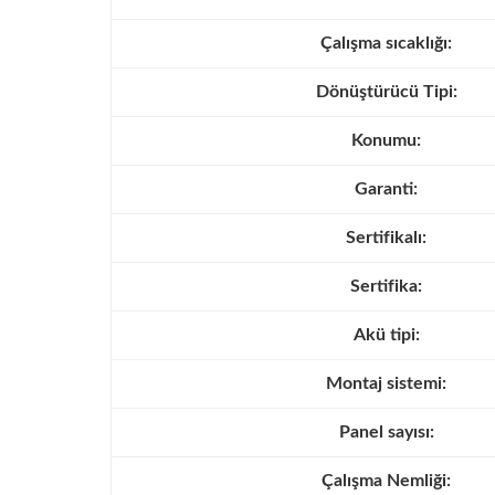
Çalışma sıcaklığı:
Dönüştürücü Tipi:
Konumu:
Garanti:
Sertifikalı:
Sertifika:
Akü tipi:
Montaj sistemi:
Panel sayısı:
Çalışma Nemliği: