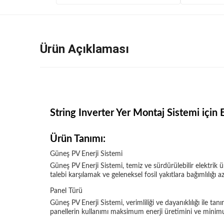
Ürün Açıklaması
String Inverter Yer Montaj Sistemi için
Ürün Tanımı:
Güneş PV Enerji Sistemi
Güneş PV Enerji Sistemi, temiz ve sürdürülebilir elektrik 
talebi karşılamak ve geleneksel fosil yakıtlara bağımlılığı a
Panel Türü
Güneş PV Enerji Sistemi, verimliliği ve dayanıklılığı ile t
panellerin kullanımı maksimum enerji üretimini ve minimu