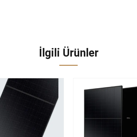
İlgili Ürünler