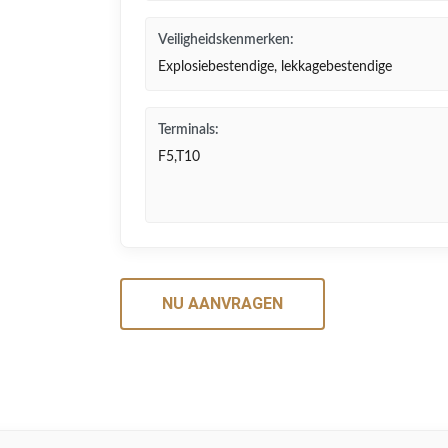
Veiligheidskenmerken:
Explosiebestendige, lekkagebestendige
Terminals:
F5,T10
NU AANVRAGEN