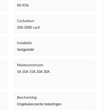
90-95%
Cyclusduur:
500-3000 cycli
Installatie:
Vastgesteld
Maximumstroom:
5A 10A 15A 20A 30A
Bescherming:
Ongebalanceerde belastingen