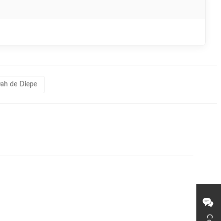
0ah de Diepe