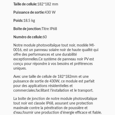
Taille de cellule:
182*182 mm
Puissance de sortie:
430 W
Poids:
18.5 kg
Boîte de jonction:
Titre IP68
Numéro de cellule:
60
Notre module photovoltaïque tout noir, modèle MI-
0016, est un panneau solaire noir de haute qualité qui
offre des performances et une durabilité
exceptionnelles.Ce système de panneau noir PV est
conçu pour répondre à vos besoins et préférences
uniques.
Avec une taille de cellule de 182*182mm et une
puissance de sortie de 430W, ce module est parfait
pour des applications résidentielles et
commerciales.facilitant l'installation et le transport.
La boîte de jonction de notre module photovoltaïque
tout noir est classée IP68, assurant une protection
maximale contre la pénétration de poussière et
d'eau.fournir une production d'énergie efficace et fiable.