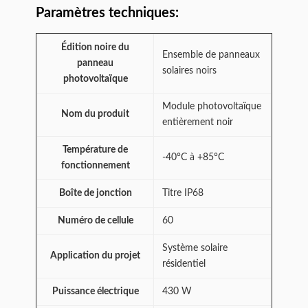
Paramètres techniques:
Édition noire du
Ensemble de panneaux
panneau
solaires noirs
photovoltaïque
Module photovoltaïque
Nom du produit
entièrement noir
Température de
-40°C à +85°C
fonctionnement
Boîte de jonction
Titre IP68
Numéro de cellule
60
Système solaire
Application du projet
résidentiel
Puissance électrique
430 W