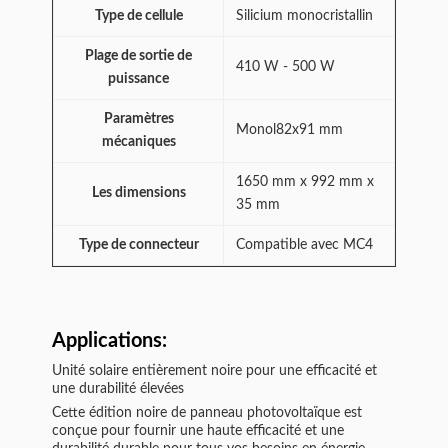
Type de cellule
Silicium monocristallin
Plage de sortie de
410 W - 500 W
puissance
Paramètres
Monol82x91 mm
mécaniques
1650 mm x 992 mm x
Les dimensions
35 mm
Type de connecteur
Compatible avec MC4
Applications:
Unité solaire entièrement noire pour une efficacité et
une durabilité élevées
Cette édition noire de panneau photovoltaïque est
conçue pour fournir une haute efficacité et une