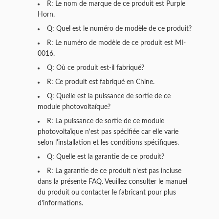
R: Le nom de marque de ce produit est Purple
Horn.
Q: Quel est le numéro de modèle de ce produit?
R: Le numéro de modèle de ce produit est MI-
0016.
Q: Où ce produit est-il fabriqué?
R: Ce produit est fabriqué en Chine.
Q: Quelle est la puissance de sortie de ce
module photovoltaïque?
R: La puissance de sortie de ce module
photovoltaïque n'est pas spécifiée car elle varie
selon l'installation et les conditions spécifiques.
Q: Quelle est la garantie de ce produit?
R: La garantie de ce produit n'est pas incluse
dans la présente FAQ. Veuillez consulter le manuel
du produit ou contacter le fabricant pour plus
d'informations.