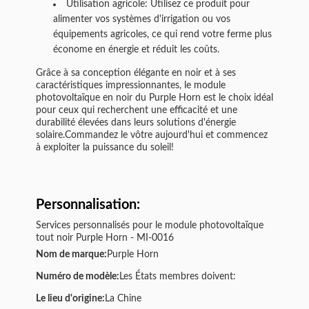
Utilisation agricole: Utilisez ce produit pour
alimenter vos systèmes d'irrigation ou vos
équipements agricoles, ce qui rend votre ferme plus
économe en énergie et réduit les coûts.
Grâce à sa conception élégante en noir et à ses
caractéristiques impressionnantes, le module
photovoltaïque en noir du Purple Horn est le choix idéal
pour ceux qui recherchent une efficacité et une
durabilité élevées dans leurs solutions d'énergie
solaire.Commandez le vôtre aujourd'hui et commencez
à exploiter la puissance du soleil!
Personnalisation:
Services personnalisés pour le module photovoltaïque
tout noir Purple Horn - MI-0016
Nom de marque:
Purple Horn
Numéro de modèle:
Les États membres doivent:
Le lieu d'origine:
La Chine