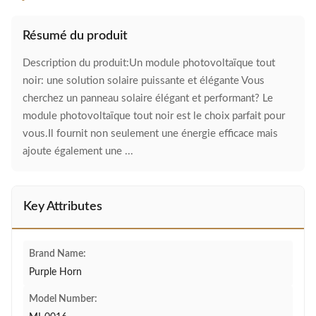
Résumé du produit
Description du produit:Un module photovoltaïque tout
noir: une solution solaire puissante et élégante Vous
cherchez un panneau solaire élégant et performant? Le
module photovoltaïque tout noir est le choix parfait pour
vous.Il fournit non seulement une énergie efficace mais
ajoute également une ...
Key Attributes
Brand Name:
Purple Horn
Model Number: