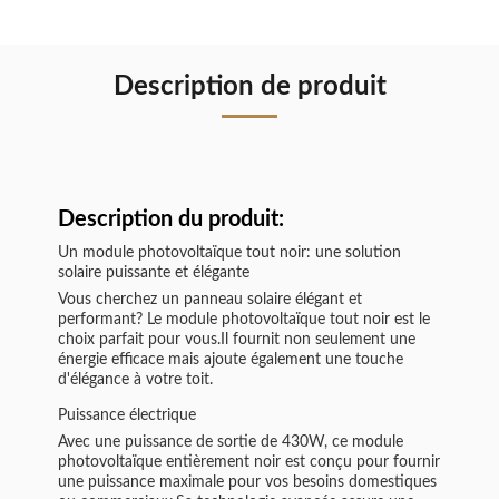
Description de produit
Description du produit:
Un module photovoltaïque tout noir: une solution
solaire puissante et élégante
Vous cherchez un panneau solaire élégant et
performant? Le module photovoltaïque tout noir est le
choix parfait pour vous.Il fournit non seulement une
énergie efficace mais ajoute également une touche
d'élégance à votre toit.
Puissance électrique
Avec une puissance de sortie de 430W, ce module
photovoltaïque entièrement noir est conçu pour fournir
une puissance maximale pour vos besoins domestiques