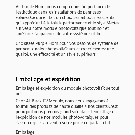
Au Purple Horn, nous comprenons l'importance de
l'esthétique dans les installations de panneaux
solaires.Ce qui en fait un choix parfait pour les clients
qui apprécient à la fois la performance et le style.Mettez
à niveau notre module photovoltaïque tout noir et
améliorez l'apparence de votre système solaire.
Choisissez Purple Horn pour vos besoins de système de
panneaux noirs photovoltaïques et expérimentez une
qualité, une efficacité et un style supérieurs.
Emballage et expédition
Emballage et expédition du module photovoltaïque tout
noir
Chez All Black PV Module, nous nous engageons à
fournir des produits de haute qualité à nos clients.C'est
pourquoi nous prenons grand soin dans l'emballage et
l'expédition de nos modules photovoltaïques pour
s'assurer qu'ils arrivent à votre porte en parfait état..
Emballage