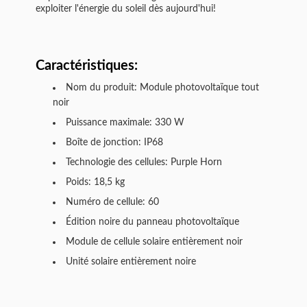
exploiter l'énergie du soleil dès aujourd'hui!
Caractéristiques:
Nom du produit: Module photovoltaïque tout
noir
Puissance maximale: 330 W
Boîte de jonction: IP68
Technologie des cellules: Purple Horn
Poids: 18,5 kg
Numéro de cellule: 60
Édition noire du panneau photovoltaïque
Module de cellule solaire entièrement noir
Unité solaire entièrement noire