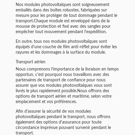
Nos modules photovoltaïques sont soigneusement
emballés dans des boîtes robustes, fabriquées sur
mesure pour les protéger de tout dommage pendant le
transport.Chaque module est enveloppé dans de la
mousse de protection et fixé avec des sangles pour
empêcher tout mouvement pendant l'expédition.
En outre, tous nos modules photovoltaïques sont
équipés d'une couche de film anti-réflet pour éviter les
rayures et les dommages à la surface du module.
Transport aérien
Nous comprenons l'importance de la livraison en temps
opportun, c'est pourquoi nous travaillons avec des
partenaires de transport de confiance pour nous
assurer que vos modules photovoltaïques vous sont
livrés le plus rapidement possible.Nous offrons des
options de transport aérien et maritime, selon votre
emplacement et vos préférences.
Afin d'assurer la sécurité de vos modules
photovoltaïques pendant le transport, nous offrons
également des options d'assurance pour toute
circonstance imprévue pouvant survenir pendant le
transport.