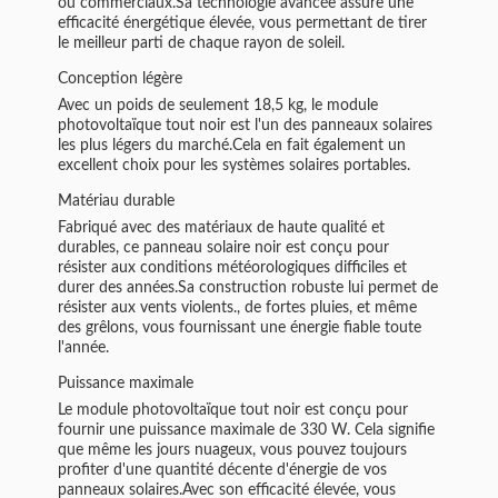
ou commerciaux.Sa technologie avancée assure une
efficacité énergétique élevée, vous permettant de tirer
le meilleur parti de chaque rayon de soleil.
Conception légère
Avec un poids de seulement 18,5 kg, le module
photovoltaïque tout noir est l'un des panneaux solaires
les plus légers du marché.Cela en fait également un
excellent choix pour les systèmes solaires portables.
Matériau durable
Fabriqué avec des matériaux de haute qualité et
durables, ce panneau solaire noir est conçu pour
résister aux conditions météorologiques difficiles et
durer des années.Sa construction robuste lui permet de
résister aux vents violents., de fortes pluies, et même
des grêlons, vous fournissant une énergie fiable toute
l'année.
Puissance maximale
Le module photovoltaïque tout noir est conçu pour
fournir une puissance maximale de 330 W. Cela signifie
que même les jours nuageux, vous pouvez toujours
profiter d'une quantité décente d'énergie de vos
panneaux solaires.Avec son efficacité élevée, vous