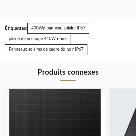
Étiquettes:
400Wp panneau solaire IP67
pleine demi coupe 410W noire
Panneaux solaires de cadre du noir IP67
Produits connexes