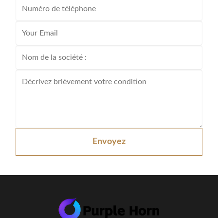
Envoyez