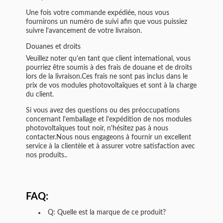
Une fois votre commande expédiée, nous vous
fournirons un numéro de suivi afin que vous puissiez
suivre l'avancement de votre livraison.
Douanes et droits
Veuillez noter qu'en tant que client international, vous
pourriez être soumis à des frais de douane et de droits
lors de la livraison.Ces frais ne sont pas inclus dans le
prix de vos modules photovoltaïques et sont à la charge
du client.
Si vous avez des questions ou des préoccupations
concernant l'emballage et l'expédition de nos modules
photovoltaïques tout noir, n'hésitez pas à nous
contacter.Nous nous engageons à fournir un excellent
service à la clientèle et à assurer votre satisfaction avec
nos produits..
FAQ:
Q: Quelle est la marque de ce produit?