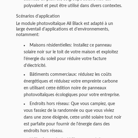
polyvalent et peut être utilisé dans divers contextes.
Scénarios d'application
Le module photovoltaïque All Black est adapté à un
large éventail d'applications et d'environnements,
notamment:
Maisons résidentielles: Installez ce panneau
solaire noir sur le toit de votre maison et exploitez
l'énergie du soleil pour réduire votre facture
d'électricité.
Bâtiments commerciaux: réduisez les coûts
énergétiques et réduisez votre empreinte carbone
en utilisant cette édition noire de panneaux
photovoltaïques écologiques pour votre entreprise.
Endroits hors réseau: Que vous campiez, que
vous fassiez de la randonnée ou que vous viviez
dans une zone éloignée, cette unité solaire tout noir
est parfaite pour fournir de l'énergie dans des
endroits hors réseau.