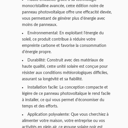
monocristalline avancée, cette édition noire de
panneau photovoltaïque offre une efficacité élevée,
vous permettant de générer plus d'énergie avec
moins de panneaux.
Environnemental: En exploitant l'énergie du
soleil, ce produit contribue à réduire votre
empreinte carbone et favorise la consommation
d'énergie propre.
Durabilité: Construit avec des matériaux de
haute qualité, cette unité solaire est conçue pour
résister aux conditions météorologiques difficiles,
assurant sa longévité et sa fiabilité.
Installation facile: La conception compacte et
légère de ce panneau photovoltaïque le rend facile
à installer, ce qui vous permet d'économiser du
temps et des efforts.
Application polyvalente: Que vous cherchiez à
alimenter votre maison, votre entreprise ou vos
activités en plein air, ce groupe solaire noir est