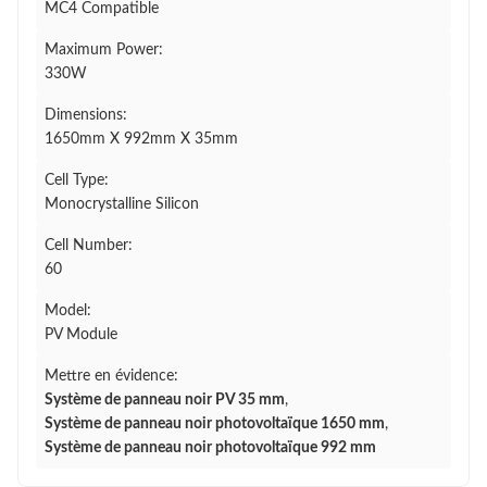
MC4 Compatible
Maximum Power:
330W
Dimensions:
1650mm X 992mm X 35mm
Cell Type:
Monocrystalline Silicon
Cell Number:
60
Model:
PV Module
Mettre en évidence:
Système de panneau noir PV 35 mm
,
Système de panneau noir photovoltaïque 1650 mm
,
Système de panneau noir photovoltaïque 992 mm