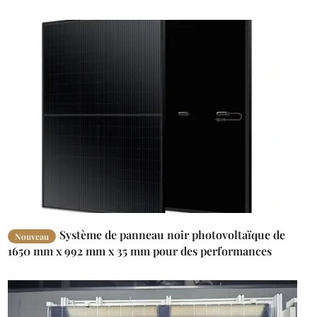
Système de panneau noir photovoltaïque de
Nouveau
1650 mm x 992 mm x 35 mm pour des performances
optimales