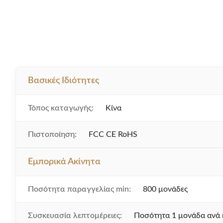
Βασικές Ιδιότητες
Τόπος καταγωγής:
Κίνα
Πιστοποίηση:
FCC CE RoHS
Εμπορικά Ακίνητα
Ποσότητα παραγγελίας min:
800 μονάδες
Συσκευασία λεπτομέρειες:
Ποσότητα 1 μονάδα ανά 