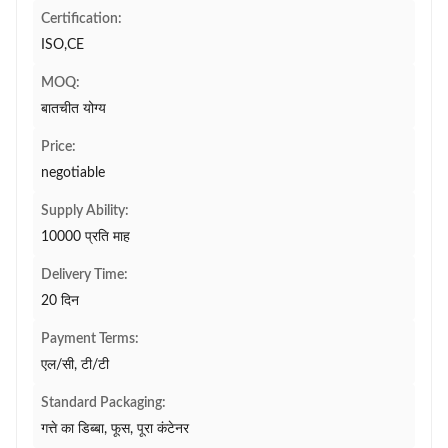
Certification:
ISO,CE
MOQ:
बातचीत योग्य
Price:
negotiable
Supply Ability:
10000 प्रति माह
Delivery Time:
20 दिन
Payment Terms:
एल/सी, टी/टी
Standard Packaging:
गत्ते का डिब्बा, फूस, पूरा कंटेनर