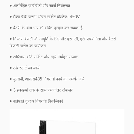
• अंतर्निहित एमपीपीटी सौर चार्ज नियंत्रक
• मैक्स पीवी सरणी ओपन सर्किट वोल्टेजः 450V
• बैटरी के बिना भार को शक्ति प्रदान कर सकता है
• निरंतर बिजली की आपूर्ति के लिए सौर प्रणाली, एसी उपयोगिता और बैटरी
बिजली स्रोत का संयोजन
• अधिभार, शॉर्ट सर्किट और गहरे निर्वहन संरक्षण
• ठंडे स्टार्ट का कार्य
• यूएसबी, आरएस485 निगरानी कार्य का समर्थन करें
• 3 इकाइयों तक के साथ समानांतर संचालन
• वाईफ़ाई दूरस्थ निगरानी (वैकल्पिक)