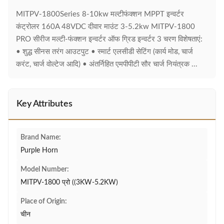
MITPV-1800Series 8-10kw मल्टीफंक्शन MPPT इन्वर्टर
कंट्रोलर 160A 48VDC दीवार माउंट 3-5.2kw MITPV-1800
PRO सीरीज मल्टी-फंक्शन इन्वर्टर ऑफ ग्रिड इन्वर्टर 3 चरण विशेषताएं:
• शुद्ध सीनस तरंग आउटपुट • स्मार्ट एलसीडी सेटिंग (कार्य मोड, चार्ज
करंट, चार्ज वोल्टेज आदि) • अंतर्निहित एमपीपीटी सौर चार्ज नियंत्रक ...
Key Attributes
Brand Name:
Purple Horn
Model Number:
MITPV-1800 प्रो ((3KW-5.2KW)
Place of Origin:
चीन