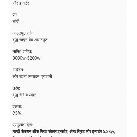
सौर इन्वर्टर
रंग:
चांदी
आउटपुट तरंग:
शुद्ध साइन वेव आउटपुट
नामित शक्ति:
3000w-5200w
आवेदन:
सौर ऊर्जा उत्पादन प्रणाली
तरंग:
शुद्ध रेखीय लहर
दक्षता:
93%
प्रमुखता देना:
मल्टी फंक्शन ऑफ ग्रिड सोलर इन्वर्टर
,
ऑफ ग्रिड सौर इन्वर्टर 5.2kw
,