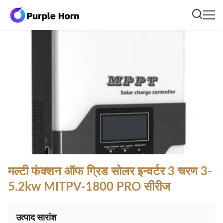
मल्टी फंक्शन ऑफ ग्रिड सोलर इन्वर्टर 3 चरण 3-
5.2kw MITPV-1800 PRO सीरीज
उत्पाद सारांश