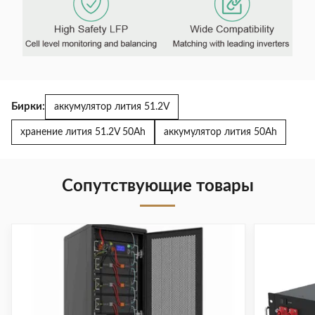
Бирки:
аккумулятор лития 51.2V
хранение лития 51.2V 50Ah
аккумулятор лития 50Ah
Сопутствующие товары