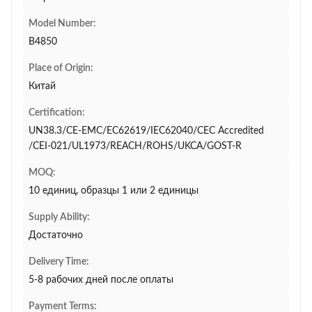
Model Number:
B4850
Place of Origin:
Китай
Certification:
UN38.3/CE-EMC/EC62619/IEC62040/CEC Accredited
/CEI-021/UL1973/REACH/ROHS/UKCA/GOST-R
MOQ:
10 единиц, образцы 1 или 2 единицы
Supply Ability:
Достаточно
Delivery Time:
5-8 рабочих дней после оплаты
Payment Terms: