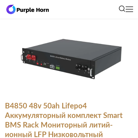
B4850 48v 50ah Lifepo4
Аккумуляторный комплект Smart
BMS Rack Мониторный литий-
ионный LFP Низковольтный