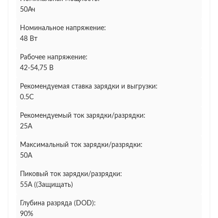
50Ач
Номинальное напряжение:
48 Вт
Рабочее напряжение:
42-54,75 В
Рекомендуемая ставка зарядки и выгрузки:
0.5С
Рекомендуемый ток зарядки/разрядки:
25А
Максимальный ток зарядки/разрядки:
50А
Пиковый ток зарядки/разрядки:
55А ((Защищать)
Глубина разряда (DOD):
90%