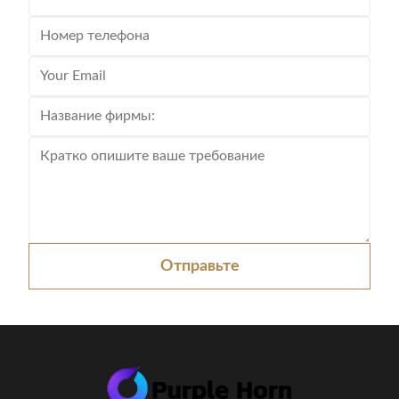
Отправьте