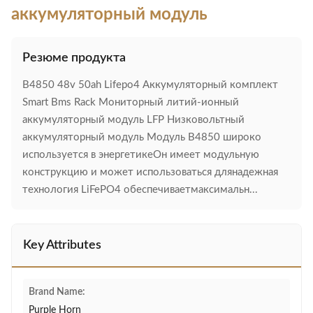
аккумуляторный модуль
Резюме продукта
B4850 48v 50ah Lifepo4 Аккумуляторный комплект
Smart Bms Rack Мониторный литий-ионный
аккумуляторный модуль LFP Низковольтный
аккумуляторный модуль Модуль B4850 широко
используется в энергетикеОн имеет модульную
конструкцию и может использоваться длянадежная
технология LiFePO4 обеспечиваетмаксимальн...
Key Attributes
Brand Name:
Purple Horn