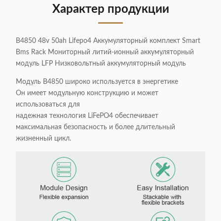
Характер продукции
B4850 48v 50ah Lifepo4 Аккумуляторный комплект Smart
Bms Rack Мониторный литий-ионный аккумуляторный
модуль LFP Низковольтный аккумуляторный модуль
Модуль B4850 широко используется в энергетике
Он имеет модульную конструкцию и может
использоваться для
надежная технология LiFePO4 обеспечивает
максимальная безопасность и более длительный
жизненный цикл.