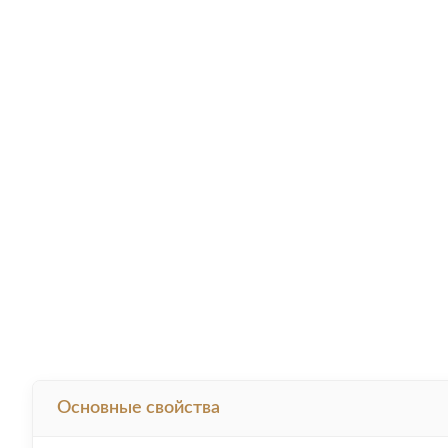
Основные свойства