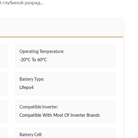
глубиной разряд...
Operating Temperature:
-20°C To 60°C
Battery Type:
Lifepo4
Compatible Inverter:
Compatible With Most Of Inverter Brands
Battery Cell: