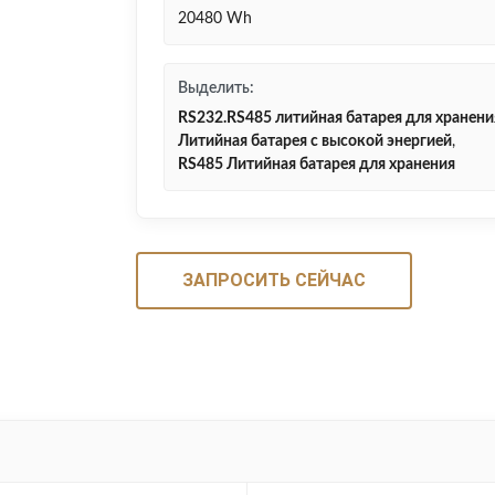
20480 Wh
Выделить:
RS232.RS485 литийная батарея для хранени
Литийная батарея с высокой энергией
,
RS485 Литийная батарея для хранения
ЗАПРОСИТЬ СЕЙЧАС