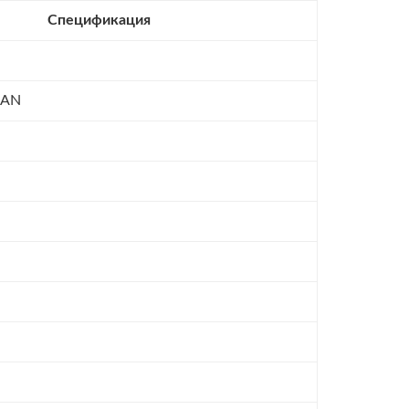
Спецификация
CAN