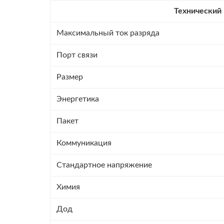
Технический
Максимальный ток разряда
Порт связи
Размер
Энергетика
Пакет
Коммуникация
Стандартное напряжение
Химия
Дод