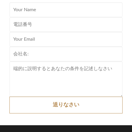
送りなさい