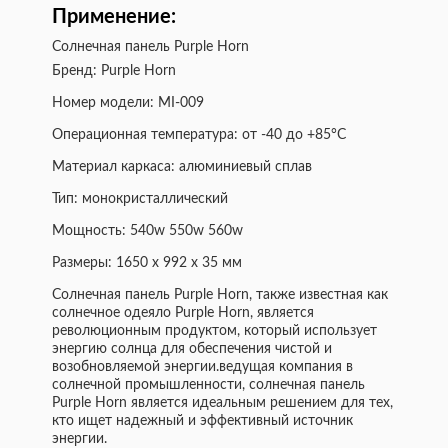
Применение:
Солнечная панель Purple Horn
Бренд: Purple Horn
Номер модели: MI-009
Операционная температура: от -40 до +85°C
Материал каркаса: алюминиевый сплав
Тип: монокристаллический
Мощность: 540w 550w 560w
Размеры: 1650 x 992 x 35 мм
Солнечная панель Purple Horn, также известная как
солнечное одеяло Purple Horn, является
революционным продуктом, который использует
энергию солнца для обеспечения чистой и
возобновляемой энергии.ведущая компания в
солнечной промышленности, солнечная панель
Purple Horn является идеальным решением для тех,
кто ищет надежный и эффективный источник
энергии.