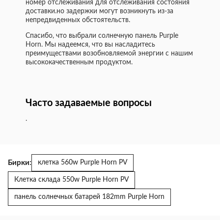
номер отслеживания для отслеживания состояния
доставки.но задержки могут возникнуть из-за
непредвиденных обстоятельств.
Спасибо, что выбрали солнечную панель Purple
Horn. Мы надеемся, что вы насладитесь
преимуществами возобновляемой энергии с нашим
высококачественным продуктом.
Часто задаваемые вопросы
.
Бирки:
клетка 560w Purple Horn PV
Клетка склада 550w Purple Horn PV
панель солнечных батарей 182mm Purple Horn