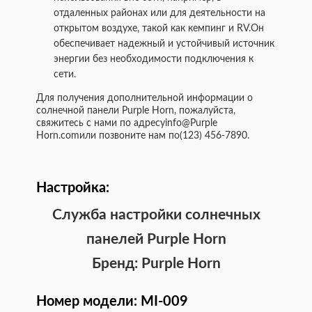
отдаленных районах или для деятельности на
открытом воздухе, такой как кемпинг и RV.Он
обеспечивает надежный и устойчивый источник
энергии без необходимости подключения к
сети.
Для получения дополнительной информации о
солнечной панели Purple Horn, пожалуйста,
свяжитесь с нами по адресу
info@Purple
Horn.com
или позвоните нам по
(123) 456-7890
.
Настройка:
Служба настройки солнечных
панелей Purple Horn
Бренд: Purple Horn
Номер модели: MI-009