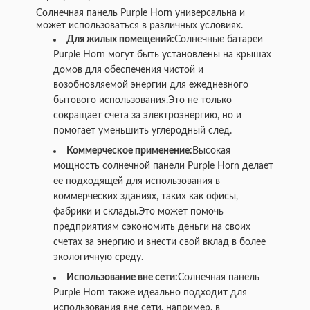
Солнечная панель Purple Horn универсальна и
может использоваться в различных условиях.
Для жилых помещений:
Солнечные батареи
Purple Horn могут быть установлены на крышах
домов для обеспечения чистой и
возобновляемой энергии для ежедневного
бытового использования.Это не только
сокращает счета за электроэнергию, но и
помогает уменьшить углеродный след.
Коммерческое применение:
Высокая
мощность солнечной панели Purple Horn делает
ее подходящей для использования в
коммерческих зданиях, таких как офисы,
фабрики и склады.Это может помочь
предприятиям сэкономить деньги на своих
счетах за энергию и внести свой вклад в более
экологичную среду.
Использование вне сети:
Солнечная панель
Purple Horn также идеально подходит для
использования вне сети, например, в