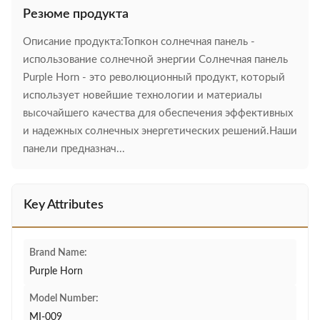
Резюме продукта
Описание продукта:Топкон солнечная панель -
использование солнечной энергии Солнечная панель
Purple Horn - это революционный продукт, который
использует новейшие технологии и материалы
высочайшего качества для обеспечения эффективных
и надежных солнечных энергетических решений.Наши
панели предназнач...
Key Attributes
Brand Name:
Purple Horn
Model Number:
MI-009