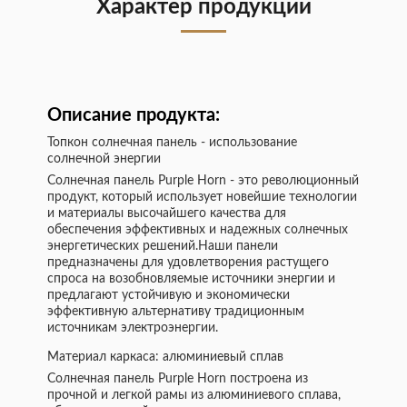
Характер продукции
Описание продукта:
Топкон солнечная панель - использование
солнечной энергии
Солнечная панель Purple Horn - это революционный
продукт, который использует новейшие технологии
и материалы высочайшего качества для
обеспечения эффективных и надежных солнечных
энергетических решений.Наши панели
предназначены для удовлетворения растущего
спроса на возобновляемые источники энергии и
предлагают устойчивую и экономически
эффективную альтернативу традиционным
источникам электроэнергии.
Материал каркаса: алюминиевый сплав
Солнечная панель Purple Horn построена из
прочной и легкой рамы из алюминиевого сплава,