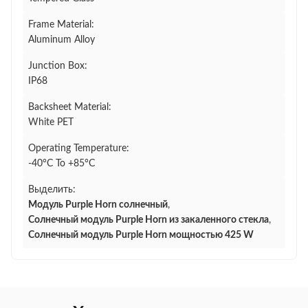
Frame Material:
Aluminum Alloy
Junction Box:
IP68
Backsheet Material:
White PET
Operating Temperature:
-40°C To +85°C
Выделить:
Модуль Purple Horn солнечный
,
Солнечный модуль Purple Horn из закаленного стекла
,
Солнечный модуль Purple Horn мощностью 425 W