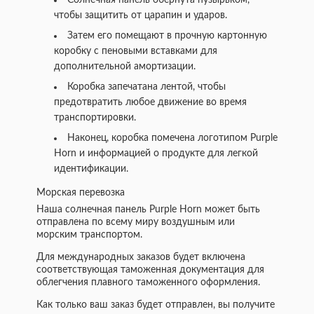
Солнечная панель обернута пузырьком,
чтобы защитить от царапин и ударов.
Затем его помещают в прочную картонную
коробку с пеновыми вставками для
дополнительной амортизации.
Коробка запечатана лентой, чтобы
предотвратить любое движение во время
транспортировки.
Наконец, коробка помечена логотипом Purple
Horn и информацией о продукте для легкой
идентификации.
Морская перевозка
Наша солнечная панель Purple Horn может быть
отправлена по всему миру воздушным или
морским транспортом.
Для международных заказов будет включена
соответствующая таможенная документация для
облегчения плавного таможенного оформления.
Как только ваш заказ будет отправлен, вы получите