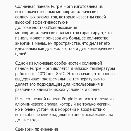
Солнечная панель Purple Horn изготовлена из
высококачественных монокристаллических
солнечных элементов, которые известны своей
высокой эффективностью и
долговечностью.Использование
монокристаллических элементов гарантирует, что
панель может производить большее количество
энергии в меньшем пространстве, что делает его
идеальным как для жилых, так и для коммерческих
целей.
Одной из ключевых особенностей солнечной
панели Purple Horn является диапазон температуры
работы от -40°C до +85°C. Это означает, что панель
выдерживает экстремальные температуры,что
делает его подходящим для использования в
различных климатических условиях и среде.
Рама солнечной панели Purple Horn изготовлена из
алюминиевого сплава, который не только легкий,
но и очень устойчив к коррозии и воздействию
ветра.обеспечение надежного энергоснабжения на
долгие годы.
Сценарий применения