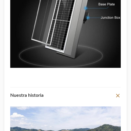
Nuestra historia