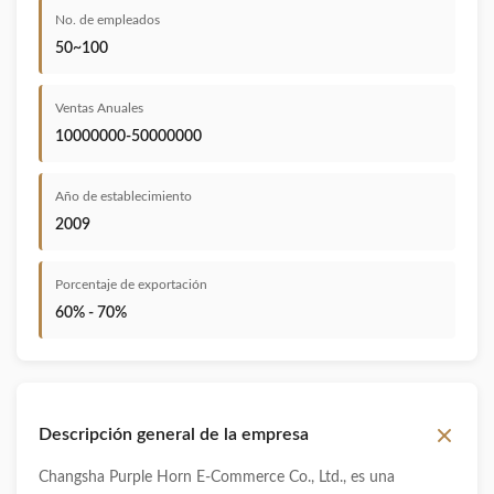
No. de empleados
50~100
Ventas Anuales
10000000-50000000
Año de establecimiento
2009
Porcentaje de exportación
60% - 70%
Descripción general de la empresa
Changsha Purple Horn E-Commerce Co., Ltd., es una