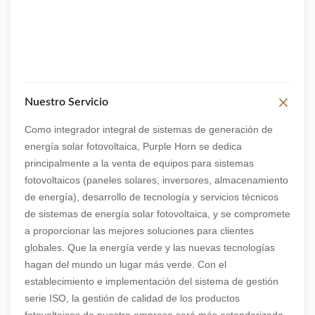
Nuestro Servicio
Como integrador integral de sistemas de generación de
energía solar fotovoltaica, Purple Horn se dedica
principalmente a la venta de equipos para sistemas
fotovoltaicos (paneles solares, inversores, almacenamiento
de energía), desarrollo de tecnología y servicios técnicos
de sistemas de energía solar fotovoltaica, y se compromete
a proporcionar las mejores soluciones para clientes
globales. Que la energía verde y las nuevas tecnologías
hagan del mundo un lugar más verde. Con el
establecimiento e implementación del sistema de gestión
serie ISO, la gestión de calidad de los productos