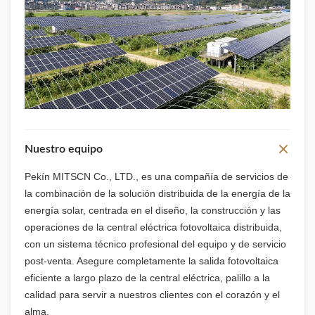
Nuestro equipo
Pekín MITSCN Co., LTD., es una compañía de servicios de
la combinación de la solución distribuida de la energía de la
energía solar, centrada en el diseño, la construcción y las
operaciones de la central eléctrica fotovoltaica distribuida,
con un sistema técnico profesional del equipo y de servicio
post-venta. Asegure completamente la salida fotovoltaica
eficiente a largo plazo de la central eléctrica, palillo a la
calidad para servir a nuestros clientes con el corazón y el
alma.