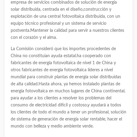
empresa de servicios combinados de solución de energía
solar distribuida, centrada en el diseño,construcción y
explotación de una central fotovoltaica distribuida, con un
equipo técnico profesional y un sistema de servicio
postventa.Mantener la calidad para servir a nuestros clientes
con el corazón y el alma.
La Comisión consideró que los importes procedentes de
China no constituían ayuda estatal.ha cooperado con
fabricantes de energía fotovoltaica de nivel 1 de China y
otros fabricantes de energía fotovoltaica líderes a nivel
mundial para construir plantas de energía solar distribuidas
de alta calidad.Hasta ahora, ya hemos instalado plantas de
energía fotovoltaica en muchos lugares de China continental,
para ayudar a los clientes a resolver los problemas del
consumo de electricidad difícil y costoso,y ayudará a todos
los clientes de todo el mundo a tener un profesional, solución
de sistema de generación de energía solar rentable, hacer el
mundo con belleza y medio ambiente verde.