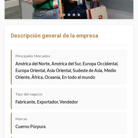
Descripción general de la empresa
Principales Mercados
América del Norte, América del Sur, Europa Occidental,
Europa Oriental, Asia Oriental, Sudeste de Asia, Medio
Oriente, África, Oceanía, En todo el mundo
Tipo del negocio
Fabricante, Exportador, Vendedor
Marcas
Cuerno Púrpura