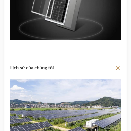
Lịch sử của chúng tôi