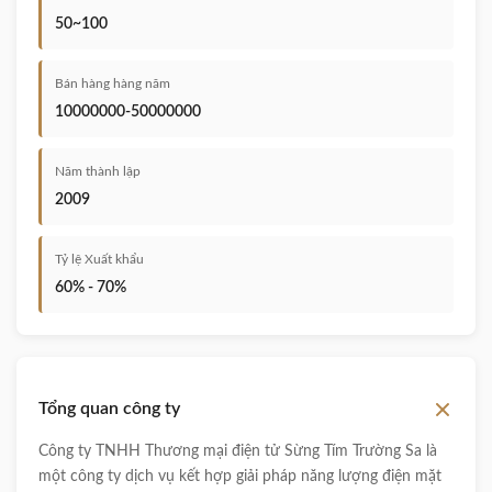
50~100
Bán hàng hàng năm
10000000-50000000
Năm thành lập
2009
Tỷ lệ Xuất khẩu
60% - 70%
Tổng quan công ty
Công ty TNHH Thương mại điện tử Sừng Tím Trường Sa là
một công ty dịch vụ kết hợp giải pháp năng lượng điện mặt