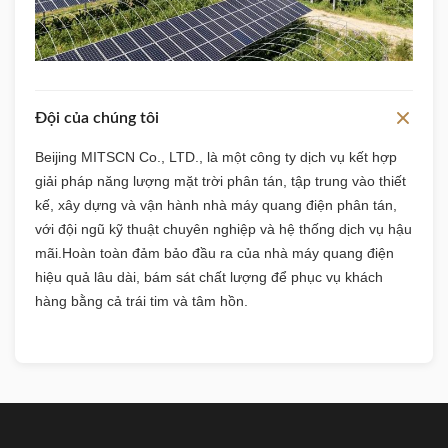
Đội của chúng tôi
Beijing MITSCN Co., LTD., là một công ty dịch vụ kết hợp
giải pháp năng lượng mặt trời phân tán, tập trung vào thiết
kế, xây dựng và vận hành nhà máy quang điện phân tán,
với đội ngũ kỹ thuật chuyên nghiệp và hệ thống dịch vụ hậu
mãi.Hoàn toàn đảm bảo đầu ra của nhà máy quang điện
hiệu quả lâu dài, bám sát chất lượng để phục vụ khách
hàng bằng cả trái tim và tâm hồn.