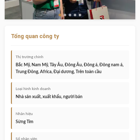
Tổng quan công ty
Thị trường chính
Bắc Mỹ, Nam Mỹ, Tây Âu, Đông Âu, Đông á, Đông nam á,
Trung Đông, Africa, Đại dương, Trên toàn cầu
Loại hình kinh doanh
Nhà sản xuất, xuất khẩu, người bán
Nhãn hiệu
Sừng Tím
Số nhân viên