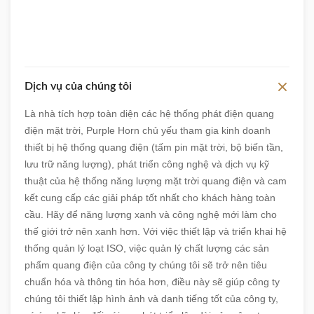
Dịch vụ của chúng tôi
Là nhà tích hợp toàn diện các hệ thống phát điện quang
điện mặt trời, Purple Horn chủ yếu tham gia kinh doanh
thiết bị hệ thống quang điện (tấm pin mặt trời, bộ biến tần,
lưu trữ năng lượng), phát triển công nghệ và dịch vụ kỹ
thuật của hệ thống năng lượng mặt trời quang điện và cam
kết cung cấp các giải pháp tốt nhất cho khách hàng toàn
cầu. Hãy để năng lượng xanh và công nghệ mới làm cho
thế giới trở nên xanh hơn. Với việc thiết lập và triển khai hệ
thống quản lý loạt ISO, việc quản lý chất lượng các sản
phẩm quang điện của công ty chúng tôi sẽ trở nên tiêu
chuẩn hóa và thông tin hóa hơn, điều này sẽ giúp công ty
chúng tôi thiết lập hình ảnh và danh tiếng tốt của công ty,