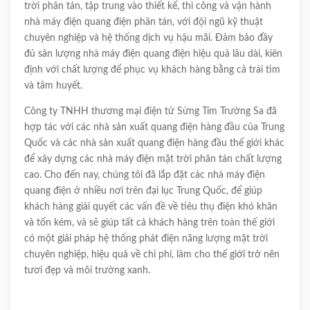
trời phân tán, tập trung vào thiết kế, thi công và vận hành
nhà máy điện quang điện phân tán, với đội ngũ kỹ thuật
chuyên nghiệp và hệ thống dịch vụ hậu mãi. Đảm bảo đầy
đủ sản lượng nhà máy điện quang điện hiệu quả lâu dài, kiên
định với chất lượng để phục vụ khách hàng bằng cả trái tim
và tâm huyết.
Công ty TNHH thương mại điện tử Sừng Tím Trường Sa đã
hợp tác với các nhà sản xuất quang điện hàng đầu của Trung
Quốc và các nhà sản xuất quang điện hàng đầu thế giới khác
để xây dựng các nhà máy điện mặt trời phân tán chất lượng
cao. Cho đến nay, chúng tôi đã lắp đặt các nhà máy điện
quang điện ở nhiều nơi trên đại lục Trung Quốc, để giúp
khách hàng giải quyết các vấn đề về tiêu thụ điện khó khăn
và tốn kém, và sẽ giúp tất cả khách hàng trên toàn thế giới
có một giải pháp hệ thống phát điện năng lượng mặt trời
chuyên nghiệp, hiệu quả về chi phí, làm cho thế giới trở nên
tươi đẹp và môi trường xanh.