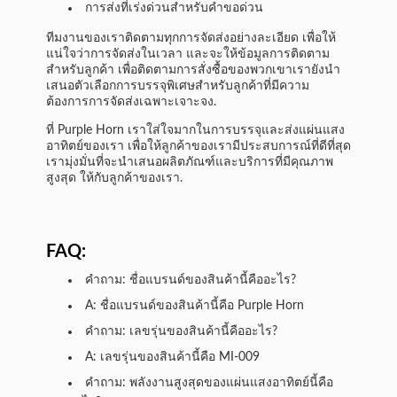
การส่งที่เร่งด่วนสําหรับคําขอด่วน
ทีมงานของเราติดตามทุกการจัดส่งอย่างละเอียด เพื่อให้
แน่ใจว่าการจัดส่งในเวลา และจะให้ข้อมูลการติดตาม
สําหรับลูกค้า เพื่อติดตามการสั่งซื้อของพวกเขาเรายังนํา
เสนอตัวเลือกการบรรจุพิเศษสําหรับลูกค้าที่มีความ
ต้องการการจัดส่งเฉพาะเจาะจง.
ที่ Purple Horn เราใส่ใจมากในการบรรจุและส่งแผ่นแสง
อาทิตย์ของเรา เพื่อให้ลูกค้าของเรามีประสบการณ์ที่ดีที่สุด
เรามุ่งมั่นที่จะนําเสนอผลิตภัณฑ์และบริการที่มีคุณภาพ
สูงสุด ให้กับลูกค้าของเรา.
FAQ:
คําถาม: ชื่อแบรนด์ของสินค้านี้คืออะไร?
A: ชื่อแบรนด์ของสินค้านี้คือ Purple Horn
คําถาม: เลขรุ่นของสินค้านี้คืออะไร?
A: เลขรุ่นของสินค้านี้คือ MI-009
คําถาม: พลังงานสูงสุดของแผ่นแสงอาทิตย์นี้คือ