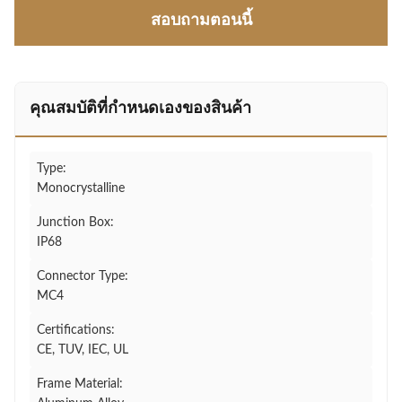
สอบถามตอนนี้
คุณสมบัติที่กําหนดเองของสินค้า
Type:
Monocrystalline
Junction Box:
IP68
Connector Type:
MC4
Certifications:
CE, TUV, IEC, UL
Frame Material: