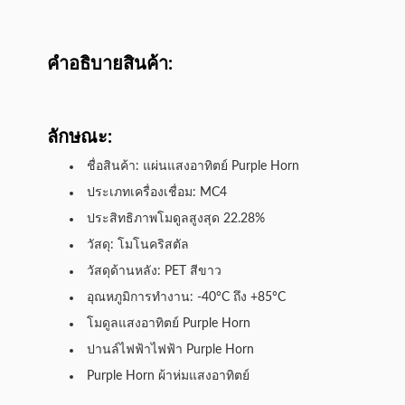
คําอธิบายสินค้า:
ลักษณะ:
ชื่อสินค้า: แผ่นแสงอาทิตย์ Purple Horn
ประเภทเครื่องเชื่อม: MC4
ประสิทธิภาพโมดูลสูงสุด 22.28%
วัสดุ: โมโนคริสตัล
วัสดุด้านหลัง: PET สีขาว
อุณหภูมิการทํางาน: -40°C ถึง +85°C
โมดูลแสงอาทิตย์ Purple Horn
ปานล์ไฟฟ้าไฟฟ้า Purple Horn
Purple Horn ผ้าห่มแสงอาทิตย์