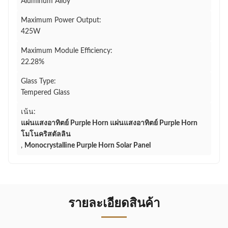
Aluminum Alloy
Maximum Power Output:
425W
Maximum Module Efficiency:
22.28%
Glass Type:
Tempered Glass
เน้น:
แผ่นแสงอาทิตย์ Purple Horn แผ่นแสงอาทิตย์ Purple Horn
โมโนคริสตัลลิน
,
Monocrystalline Purple Horn Solar Panel
รายละเอียดสินค้า