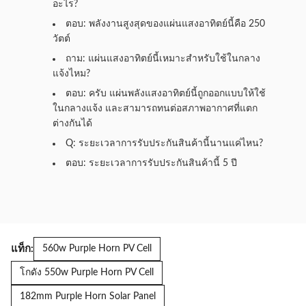
อะไร?
ตอบ: พลังงานสูงสุดของแผ่นแสงอาทิตย์นี้คือ 250
วัตต์
ถาม: แผ่นแสงอาทิตย์นี้เหมาะสําหรับใช้ในกลาง
แจ้งไหม?
ตอบ: ครับ แผ่นพลังแสงอาทิตย์นี้ถูกออกแบบให้ใช้
ในกลางแจ้ง และสามารถทนต่อสภาพอากาศที่แตก
ต่างกันได้
Q: ระยะเวลาการรับประกันสินค้านี้นานแค่ไหน?
ตอบ: ระยะเวลาการรับประกันสินค้านี้ 5 ปี
แท็ก:
560w Purple Horn PV Cell
โกดัง 550w Purple Horn PV Cell
182mm Purple Horn Solar Panel