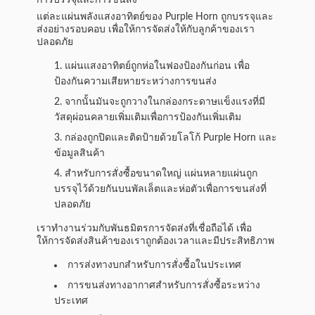
การบรรจุและการขนส่ง
แต่ละแผ่นพลังแสงอาทิตย์ของ Purple Horn ถูกบรรจุและ
ส่งอย่างรอบคอบ เพื่อให้การจัดส่งให้กับลูกค้าของเรา
ปลอดภัย
แผ่นแสงอาทิตย์ถูกห่อในฟองป้องกันก่อน เพื่อ
ป้องกันความเสียหายระหว่างการขนส่ง
จากนั้นมันจะถูกวางในกล่องกระดาษแข็งแรงที่มี
วัสดุผ่อนคลายเพิ่มเติมเพื่อการป้องกันเพิ่มเติม
กล่องถูกปิดและติดป้ายด้วยโลโก้ Purple Horn และ
ข้อมูลสินค้า
สําหรับการสั่งซื้อขนาดใหญ่ แผ่นหลายแผ่นถูก
บรรจุไว้ด้วยกันบนพัลเล็ตและห่อตัวเพื่อการขนส่งที่
ปลอดภัย
เราทํางานร่วมกับพันธมิตรการจัดส่งที่เชื่อถือได้ เพื่อ
ให้การจัดส่งสินค้าของเราถูกต้องเวลาและมีประสิทธิภาพ
การส่งทางบกสําหรับการสั่งซื้อในประเทศ
การขนส่งทางอากาศสําหรับการสั่งซื้อระหว่าง
ประเทศ