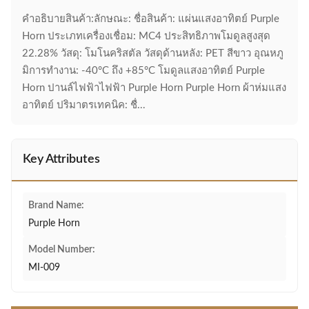
คําอธิบายสินค้า:ลักษณะ: ชื่อสินค้า: แผ่นแสงอาทิตย์ Purple
Horn ประเภทเครื่องเชื่อม: MC4 ประสิทธิภาพโมดูลสูงสุด
22.28% วัสดุ: โมโนคริสตัล วัสดุด้านหลัง: PET สีขาว อุณหภู
มิการทํางาน: -40°C ถึง +85°C โมดูลแสงอาทิตย์ Purple
Horn ปานล์ไฟฟ้าไฟฟ้า Purple Horn Purple Horn ผ้าห่มแสง
อาทิตย์ ปริมาตรเทคนิค: ชื่...
Key Attributes
Brand Name:
Purple Horn
Model Number:
MI-009