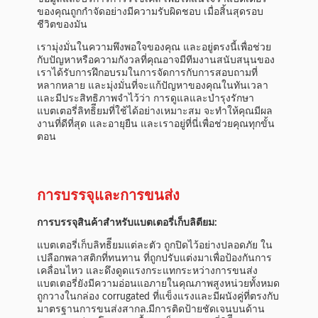
ของคุณถูกกําจัดอย่างมีความรับผิดชอบ เมื่อสิ้นสุดรอบ
ชีวิตของมัน
เรามุ่งมั่นในความพึงพอใจของคุณ และอยู่ตรงนี้เพื่อช่วย
กับปัญหาหรือความกังวลที่คุณอาจมีทีมงานสนับสนุนของ
เราได้รับการฝึกอบรมในการจัดการกับการสอบถามที่
หลากหลาย และมุ่งมั่นที่จะแก้ปัญหาของคุณในทันเวลา
และมีประสิทธิภาพจําไว้ว่า การดูแลและบํารุงรักษา
แบตเตอรี่ลิทธิียมที่ใช้ได้อย่างเหมาะสม จะทําให้คุณมีผล
งานที่ดีที่สุด และอายุยืน และเราอยู่ที่นี่เพื่อช่วยคุณทุกขั้น
ตอน
การบรรจุและการขนส่ง
การบรรจุสินค้าสําหรับแบตเตอรี่เก็บลิตียม:
แบตเตอรี่เก็บลิทธิียมแต่ละตัว ถูกปิดไว้อย่างปลอดภัย ใน
เปลือกพลาสติกที่ทนทาน ที่ถูกปรับแต่งมาเพื่อป้องกันการ
เคลื่อนไหว และดึงดูดแรงกระแทกระหว่างการขนส่ง
แบตเตอรี่ยังมีความอ่อนแอภายในคุณภาพสูงหน่วยทั้งหมด
ถูกวางในกล่อง corrugated ที่แข็งแรงและมีผนังคู่ที่ตรงกับ
มาตรฐานการขนส่งสากล.มีการติดป้ายชัดเจนบนด้าน