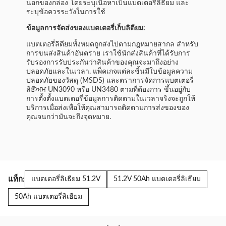
นอกของกล่อง โดยระบุเนื้อหาเป็นแบตเตอรี่ลิธีียม และ
ระบุข้อควรระวังในการใช้
ข้อมูลการจัดส่งของแบตเตอรี่เก็บลิตียม:
แบตเตอรี่ลิตียมทั้งหมดถูกส่งไปตามกฎหมายสากล สําหรับ
การขนส่งสินค้าอันตราย เราใช้นักส่งสินค้าที่ได้รับการ
รับรองการรับประกันว่าสินค้าของคุณจะมาถึงอย่าง
ปลอดภัยและในเวลา. แพ็คเกจแต่ละชิ้นมีใบข้อมูลความ
ปลอดภัยของวัสดุ (MSDS) และตราการจัดการแบตเตอรี่
ลิธีਅਮ UN3090 หรือ UN3480 ตามที่ต้องการ ขึ้นอยู่กับ
การตั้งตั้งแบตเตอรี่ข้อมูลการติดตามในเวลาจริงจะถูกให้
บริการเมื่อส่งเพื่อให้คุณสามารถติดตามการส่งของของ
คุณจนกว่ามันจะถึงจุดหมาย.
แท็ก:
แบตเตอรี่ลิเธียม 51.2V
51.2V 50Ah แบตเตอรี่ลิเธียม
50Ah แบตเตอรี่ลิเธียม