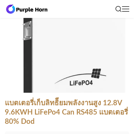
แบตเตอรี่เก็บลิทธิียมพลังงานสูง 12.8V
9.6KWH LiFePo4 Can RS485 แบตเตอรี่
80% Dod