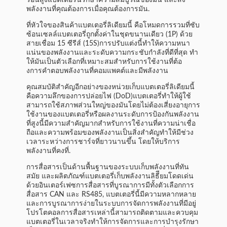
ร้อนสูงแบตเตอรี่นี้รักษาความสมบูรณ์ของมัน และส่ง
พลังงานที่คุณต้องการเมื่อคุณต้องการมัน.
ที่หัวใจของสินค้าแบตเตอรี่ลิเดียมนี้ คือโหมดการรวมที่ซับ
ซ้อนเซลล์แบตเตอรี่ถูกตั้งค่าในชุดขนานเดียว (1P) ด้วย
สายเชื่อม 15 ซีรีส์ (15S)การปรับแต่งนี้ทําให้ความหนา
แน่นของพลังงานและระดับความกระชับกําลังที่ดีที่สุด ทํา
ให้มันเป็นตัวเลือกที่เหมาะสมสําหรับการใช้งานที่ต้อ
งการคําตอบพลังงานที่คอมแพคต์และมีพลังงาน
คุณสมบัติสําคัญอีกอย่างของหน่วยเก็บแบตเตอรี่ลิเดียมนี้
คือความลึกของการปล่อยไฟ (DoD)แบตเตอรี่ทําให้ผู้ใช้
สามารถใช้สภาพส่วนใหญ่ของมันโดยไม่ต้องเสี่ยงอายุการ
ใช้งานของแบตเตอรี่หรือผลงานระดับการป้องกันพลังงาน
ที่สูงนี้มีความสําคัญมากสําหรับการใช้งานที่ความน่าเชื่อ
ถือและความพร้อมของพลังงานเป็นสิ่งสําคัญทําให้มีช่วง
เวลาระหว่างการชาร์จที่ยาวนานขึ้น โดยให้บริการ
พลังงานที่คงที่.
การสื่อสารเป็นด้านพื้นฐานของระบบเก็บพลังงานที่ทัน
สมัย และผลิตภัณฑ์แบตเตอรี่เก็บพลังงานลิธีียมโดดเด่น
ด้วยอินเตอร์เฟซการสื่อสารที่บูรณาการมีทั้งตัวเลือกการ
สื่อสาร CAN และ RS485, แบตเตอรี่นี้มีความหลากหลาย
และการบูรณาการง่ายในระบบการจัดการพลังงานที่มีอยู่
โปรโตคอลการสื่อสารเหล่านี้สามารถติดตามและควบคุม
แบตเตอรี่ในเวลาจริงทําให้การจัดการและการบํารุงรักษา