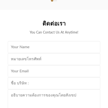
caters to a multitude of applications. This battery is
for reliable 
designed to maximize user convenience and
battery is 
adaptability, featuring advanced technology in the
standa
form of a Lifepo4 battery type. Each unit is
compro
meticulously packaged in a customized package,
compactnes
ติดต่อเรา
ensuring that the battery is delivered in optimal
range of ap
condition, ready to perform to the
s
You Can Contact Us At Anytime!