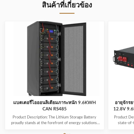
สินค้าที่เกี่ยวข้อง
แบตเตอรี่ไอออนลิเดียมภาระหนัก 9.6KWH
อายุจักรย
CAN RS485
12.8V 9.
Product Description: The Lithium Storage Battery
Product Des
proudly stands at the forefront of energy solutions,
state-of-
offering a reliable and efficient power source that
specifically