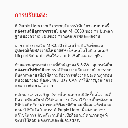
การปรับแต่ง:
ที่ Purple Horn เราเชี่ยวชาญในการให้บริการ
แบตเตอรี่
พลังงานลิธีอุตสาหกรรม
โมเดล MI-0033 ของเราเป็นหลัก
ฐานของความมุ่งมั่นของเรากับคุณภาพและผลงาน
มาจากประเทศจีน MI-0033 เป็นเครื่องบินที่แข็งแรง
อุปกรณ์เก็บพลังงานไฟฟ้าลิธี
ซึ่งใช้เทคโนโลยีแบตเตอรี่
Lifepo4 ที่ทันสมัย เพื่อให้ความน่าเชื่อถือและอายุยืน
ด้วยความจุของพลังงานที่สําคัญของ 9.6KWH
อุปกรณ์เก็บ
พลังงานไฟฟ้าลิธี
สามารถให้พลังงานกับอุปกรณ์และระบบ
ที่หลากหลาย เพื่อให้ความต้องการพลังงานของคุณถูกตอบ
สนองอย่างต่อเนื่องRS485, และ CAN ทําให้การบูรณาการ
และการติดตามได้ง่าย
หลักของแบตเตอรี่ถูกสร้างขึ้นบนสารเคมีลิทธิียมไอออนที่
มีความทันสมัย ทําให้มันสามารถจัดหาวิธีการเก็บพลังงาน
ที่มีประสิทธิภาพในขณะที่ยังคงมีลักษณะที่คอมแพ็คต์และ
พกพาได้มั่นใจในแบรนด์ Purple Horn เพื่อส่งมอบทาง
แก้ไขในการเก็บพลังงานที่น่าเชื่อถือและมีคุณภาพสูง ที่
จะทําให้คุณมีพลังงานและมีผลผลผลิต.