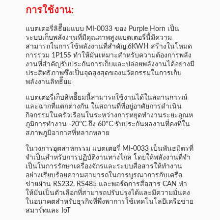
การใช้งาน:
แบตเตอรี่ลิธีียมแบบ MI-0033 ของ Purple Horn เป็น
ระบบเก็บพลังงานที่มีคุณภาพสูงแบตเตอรี่นี้มีความ
สามารถในการใช้พลังงานที่สําคัญ.6KWH สร้างในโหมด
การรวม 1P15S ทําให้มันเหมาะสําหรับความต้องการพลัง
งานที่สําคัญรับประกันการเก็บและปล่อยพลังงานได้อย่างมี
ประสิทธิภาพซึ่งเป็นจุดสูงสุดของนวัตกรรมในการเก็บ
พลังงานลิทธิียม
แบตเตอรี่เก็บลิทธิียมนี้สามารถใช้งานได้ในสถานการณ์
และฉากที่แตกต่างกัน ในสถานที่ที่อยู่อาศัยการดําเนิน
กิจกรรมในครัวเรือนในระหว่างการหยุดทํางานระยะอุณห
ภูมิการทํางาน -20°C ถึง 60°C รับประกันผลงานที่คงที่ใน
สภาพภูมิอากาศที่หลากหลาย
ในวงการอุตสาหกรรม แบตเตอรี่ MI-0033 เป็นพันธมิตรที่
จําเป็นสําหรับการปฏิบัติงานทางไกล โดยให้พลังงานที่จํา
เป็นในการรักษาเครื่องจักรและระบบสื่อสารให้ทํางาน
อย่างเรียบร้อยความสามารถในการบูรณาการกับเครือ
ข่ายผ่าน RS232, RS485 และพอร์ตการสื่อสาร CAN ทํา
ให้มันเป็นตัวเลือกที่สามารถปรับปรุงได้และมีความมั่นคง
ในอนาคตสําหรับธุรกิจที่พึ่งพาการใช้เทคโนโลยีเครือข่าย
สมาร์ทและ IoT