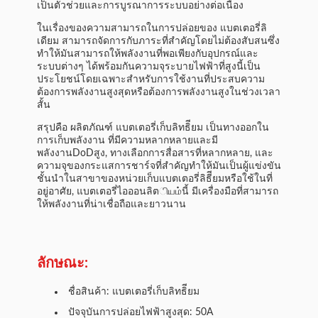
เป็นตัวช่วยและการบูรณาการระบบอย่างต่อเนื่อง
ในเรื่องของความสามารถในการปล่อยของ แบตเตอรี่ลิ
เดียม สามารถจัดการกับภาระที่สําคัญโดยไม่ต้องสับสนซึ่ง
ทําให้มันสามารถให้พลังงานที่พอเพียงกับอุปกรณ์และ
ระบบต่างๆ ได้พร้อมกันความจุระบายไฟฟ้าที่สูงนี้เป็น
ประโยชน์โดยเฉพาะสําหรับการใช้งานที่ประสบความ
ต้องการพลังงานสูงสุดหรือต้องการพลังงานสูงในช่วงเวลา
สั้น
สรุปคือ ผลิตภัณฑ์ แบตเตอรี่เก็บลิทธิียม เป็นทางออกใน
การเก็บพลังงาน ที่มีความหลากหลายและมี
พลังงานDoDสูง, ทางเลือกการสื่อสารที่หลากหลาย, และ
ความจุของกระแสการชาร์จที่สําคัญทําให้มันเป็นผู้แข่งขัน
ชั้นนําในสาขาของหน่วยเก็บแบตเตอรี่ลิธีียมหรือใช้ในที่
อยู่อาศัย, แบตเตอรี่ไอออนลิตியம்นี้ มีเครื่องมือที่สามารถ
ให้พลังงานที่น่าเชื่อถือและยาวนาน
ลักษณะ:
ชื่อสินค้า: แบตเตอรี่เก็บลิทธิียม
ปัจจุบันการปล่อยไฟฟ้าสูงสุด: 50A