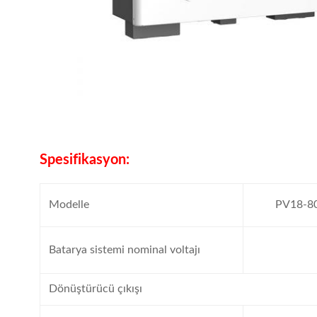
Spesifikasyon:
Modelle
PV18-8
Batarya sistemi nominal voltajı
Dönüştürücü çıkışı