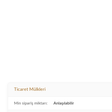
Ticaret Mülkleri
Min sipariş miktarı:
Anlaşılabilir