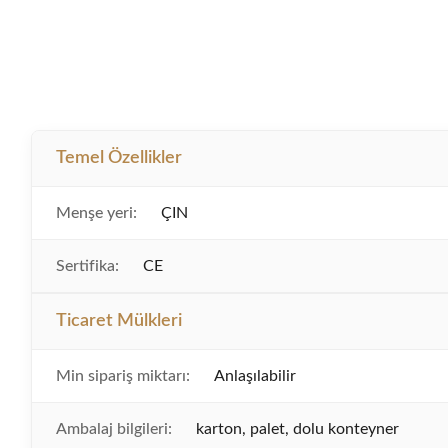
Temel Özellikler
Menşe yeri:
ÇIN
Sertifika:
CE
Ticaret Mülkleri
Min sipariş miktarı:
Anlaşılabilir
Ambalaj bilgileri:
karton, palet, dolu konteyner