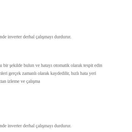
nde inverter derhal çalışmayı durdurur.
bir şekilde bulun ve hatayı otomatik olarak tespit edin
eri gerçek zamanlı olarak kaydedilir, hızlı hata yeri
tan izleme ve çalışma
nde inverter derhal çalışmayı durdurur.