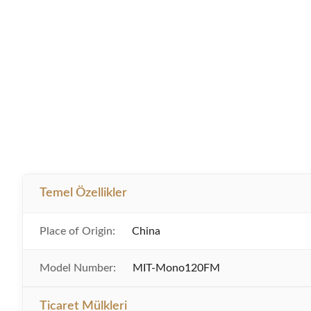
Temel Özellikler
Place of Origin:
China
Model Number:
MIT-Mono120FM
Ticaret Mülkleri