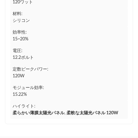
120ワット
材料:
シリコン
効率性:
15~20%
電圧:
12.2ボルト
定数ピークパワー:
120W
モジュール効率:
15.22%
ハイライト:
柔らかい薄膜太陽光パネル
,
柔軟な太陽光パネル 120W