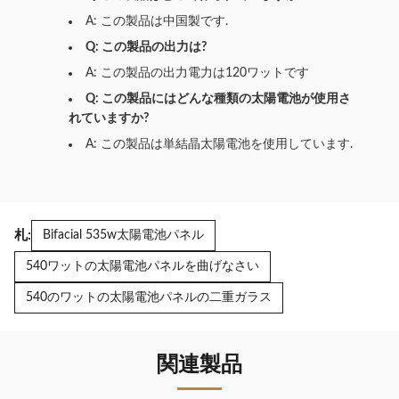
A: この製品は中国製です.
Q: この製品の出力は?
A: この製品の出力電力は120ワットです
Q: この製品にはどんな種類の太陽電池が使用さ
れていますか?
A: この製品は単結晶太陽電池を使用しています.
札:
Bifacial 535w太陽電池パネル
540ワットの太陽電池パネルを曲げなさい
540のワットの太陽電池パネルの二重ガラス
関連製品