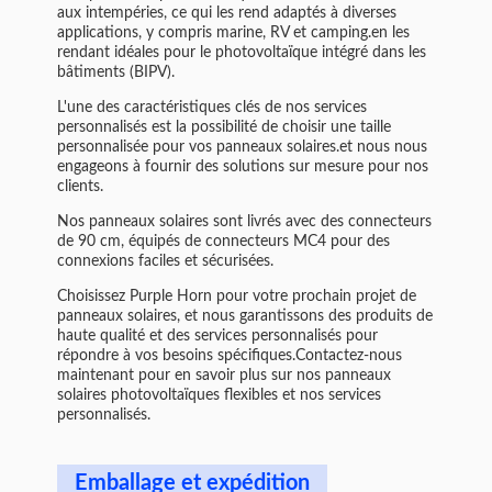
aux intempéries, ce qui les rend adaptés à diverses
applications, y compris marine, RV et camping.en les
rendant idéales pour le photovoltaïque intégré dans les
bâtiments (BIPV).
L'une des caractéristiques clés de nos services
personnalisés est la possibilité de choisir une taille
personnalisée pour vos panneaux solaires.et nous nous
engageons à fournir des solutions sur mesure pour nos
clients.
Nos panneaux solaires sont livrés avec des connecteurs
de 90 cm, équipés de connecteurs MC4 pour des
connexions faciles et sécurisées.
Choisissez Purple Horn pour votre prochain projet de
panneaux solaires, et nous garantissons des produits de
haute qualité et des services personnalisés pour
répondre à vos besoins spécifiques.Contactez-nous
maintenant pour en savoir plus sur nos panneaux
solaires photovoltaïques flexibles et nos services
personnalisés.
Emballage et expédition