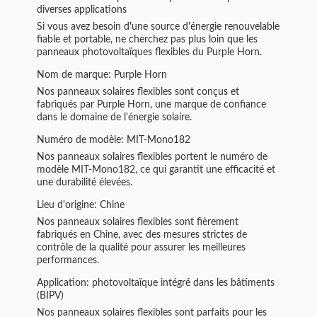
diverses applications
Si vous avez besoin d'une source d'énergie renouvelable
fiable et portable, ne cherchez pas plus loin que les
panneaux photovoltaïques flexibles du Purple Horn.
Nom de marque: Purple Horn
Nos panneaux solaires flexibles sont conçus et
fabriqués par Purple Horn, une marque de confiance
dans le domaine de l'énergie solaire.
Numéro de modèle: MIT-Mono182
Nos panneaux solaires flexibles portent le numéro de
modèle MIT-Mono182, ce qui garantit une efficacité et
une durabilité élevées.
Lieu d'origine: Chine
Nos panneaux solaires flexibles sont fièrement
fabriqués en Chine, avec des mesures strictes de
contrôle de la qualité pour assurer les meilleures
performances.
Application: photovoltaïque intégré dans les bâtiments
(BIPV)
Nos panneaux solaires flexibles sont parfaits pour les