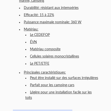
marine, camping
Durabilité: résistant aux intempéries
Efficacité: 15 à 22%
Puissance maximale nominale: 360 W
Matériau:
Le CEDEFOP
ÉVN
Matériau composite
Cellules solaires monocristallines
Le PET/ETFE
Principales caractéristiques:
Peut être installé sur des surfaces irrégulières
Parfait pour les camping-cars
Légère pour une installation facile sur les
toits