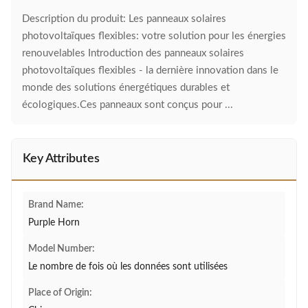
Description du produit: Les panneaux solaires
photovoltaïques flexibles: votre solution pour les énergies
renouvelables Introduction des panneaux solaires
photovoltaïques flexibles - la dernière innovation dans le
monde des solutions énergétiques durables et
écologiques.Ces panneaux sont conçus pour ...
Key Attributes
Brand Name:
Purple Horn
Model Number:
Le nombre de fois où les données sont utilisées
Place of Origin: