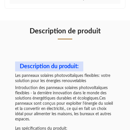
Description de produit
Description du produit:
Les panneaux solaires photovoltaïques flexibles: votre
solution pour les énergies renouvelables
Introduction des panneaux solaires photovoltaïques
flexibles - la dernière innovation dans le monde des
solutions énergétiques durables et écologiques.Ces
panneaux sont conçus pour exploiter l'énergie du soleil
et la convertir en électricité., ce qui en fait un choix
idéal pour alimenter les maisons, les bureaux et autres
espaces.
Les spécifications du produit: