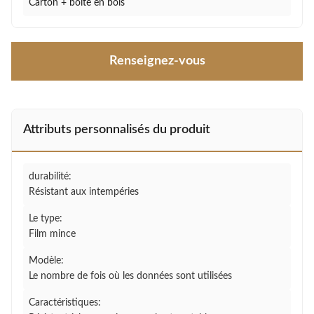
Carton + boîte en bois
Renseignez-vous
Attributs personnalisés du produit
durabilité:
Résistant aux intempéries
Le type:
Film mince
Modèle:
Le nombre de fois où les données sont utilisées
Caractéristiques: