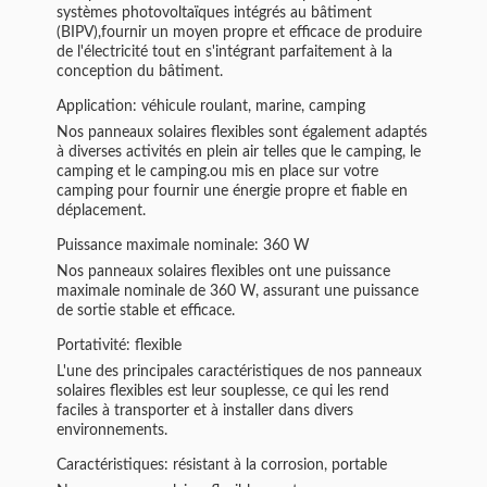
systèmes photovoltaïques intégrés au bâtiment
(BIPV),fournir un moyen propre et efficace de produire
de l'électricité tout en s'intégrant parfaitement à la
conception du bâtiment.
Application: véhicule roulant, marine, camping
Nos panneaux solaires flexibles sont également adaptés
à diverses activités en plein air telles que le camping, le
camping et le camping.ou mis en place sur votre
camping pour fournir une énergie propre et fiable en
déplacement.
Puissance maximale nominale: 360 W
Nos panneaux solaires flexibles ont une puissance
maximale nominale de 360 W, assurant une puissance
de sortie stable et efficace.
Portativité: flexible
L'une des principales caractéristiques de nos panneaux
solaires flexibles est leur souplesse, ce qui les rend
faciles à transporter et à installer dans divers
environnements.
Caractéristiques: résistant à la corrosion, portable