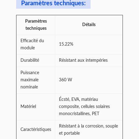
Paramètres techniques:
Paramètres
Détails
techniques
Efficacité du
15.22%
module
Durabilité
Résistant aux intempéries
Puissance
maximale
360 W
nominale
Écsté, EVA, matériau
Matériel
composite, cellules solaires
monocristallines, PET
Résistant à la corrosion, souple
Caractéristiques
et portable