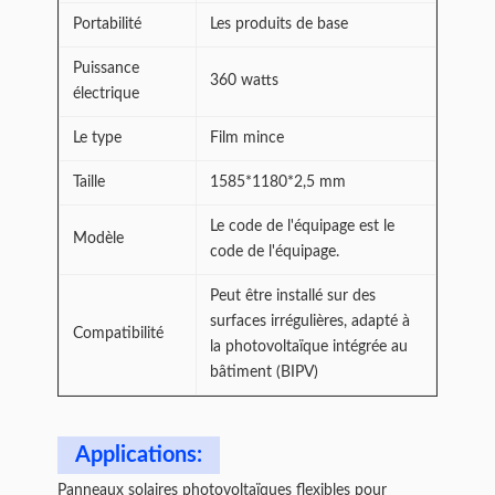
Portabilité
Les produits de base
Puissance
360 watts
électrique
Le type
Film mince
Taille
1585*1180*2,5 mm
Le code de l'équipage est le
Modèle
code de l'équipage.
Peut être installé sur des
surfaces irrégulières, adapté à
Compatibilité
la photovoltaïque intégrée au
bâtiment (BIPV)
Applications:
Panneaux solaires photovoltaïques flexibles pour