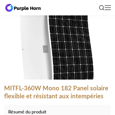
MITFL-360W Mono 182 Panel solaire
flexible et résistant aux intempéries
Résumé du produit