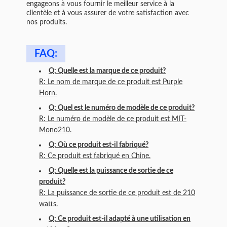
engageons à vous fournir le meilleur service à la
clientèle et à vous assurer de votre satisfaction avec
nos produits.
FAQ:
Q: Quelle est la marque de ce produit?
R: Le nom de marque de ce produit est Purple
Horn.
Q: Quel est le numéro de modèle de ce produit?
R: Le numéro de modèle de ce produit est MIT-
Mono210.
Q: Où ce produit est-il fabriqué?
R: Ce produit est fabriqué en Chine.
Q: Quelle est la puissance de sortie de ce
produit?
R: La puissance de sortie de ce produit est de 210
watts.
Q: Ce produit est-il adapté à une utilisation en