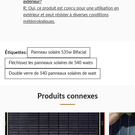
extérieur?
R: Oui, ce produit est conçu pour une utilisation en
extérieur et peut résister à diverses conditions
météorologiques.
Étiquettes:
Panneau solaire 535w Bifacial
Fléchissez les panneaux solaires de 540 watts
Double verre de 540 panneaux solaires de watt
Produits connexes