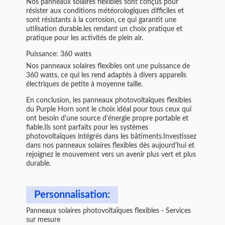
Nos panneaux solaires flexibles sont conçus pour
résister aux conditions météorologiques difficiles et
sont résistants à la corrosion, ce qui garantit une
utilisation durable.les rendant un choix pratique et
pratique pour les activités de plein air.
Puissance: 360 watts
Nos panneaux solaires flexibles ont une puissance de
360 watts, ce qui les rend adaptés à divers appareils
électriques de petite à moyenne taille.
En conclusion, les panneaux photovoltaïques flexibles
du Purple Horn sont le choix idéal pour tous ceux qui
ont besoin d'une source d'énergie propre portable et
fiable.Ils sont parfaits pour les systèmes
photovoltaïques intégrés dans les bâtiments.Investissez
dans nos panneaux solaires flexibles dès aujourd'hui et
rejoignez le mouvement vers un avenir plus vert et plus
durable.
Personnalisation:
Panneaux solaires photovoltaïques flexibles - Services
sur mesure