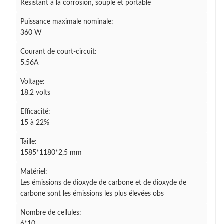
Résistant à la corrosion, souple et portable
Puissance maximale nominale:
360 W
Courant de court-circuit:
5.56A
Voltage:
18.2 volts
Efficacité:
15 à 22%
Taille:
1585*1180*2,5 mm
Matériel:
Les émissions de dioxyde de carbone et de dioxyde de
carbone sont les émissions les plus élevées obs
Nombre de cellules: