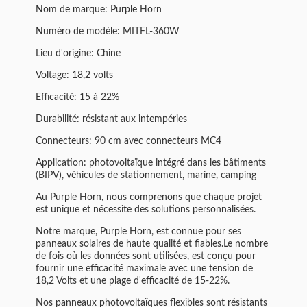
Nom de marque: Purple Horn
Numéro de modèle: MITFL-360W
Lieu d'origine: Chine
Voltage: 18,2 volts
Efficacité: 15 à 22%
Durabilité: résistant aux intempéries
Connecteurs: 90 cm avec connecteurs MC4
Application: photovoltaïque intégré dans les bâtiments
(BIPV), véhicules de stationnement, marine, camping
Au Purple Horn, nous comprenons que chaque projet
est unique et nécessite des solutions personnalisées.
Notre marque, Purple Horn, est connue pour ses
panneaux solaires de haute qualité et fiables.
Le nombre
de fois où les données sont utilisées
, est conçu pour
fournir une efficacité maximale avec une tension de
18,2 Volts et une plage d'efficacité de 15-22%.
Nos panneaux photovoltaïques flexibles sont résistants