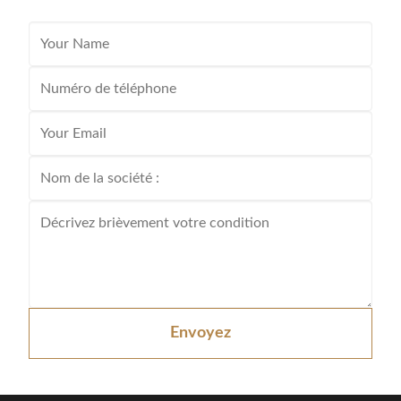
Envoyez