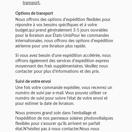
transport.
Options de transport
Nous offrons des options d'expédition flexibles pour
répondre à vos besoins spécifiques et à votre
budget.qui prend généralement 3-5 jours ouvrables
pour la livraison aux États-UnisPour les commandes
internationales, nous offrons des options d'expédition
aérienne pour une livraison plus rapide.
Si vous avez besoin d'une expédition accélérée, nous
offrons également des services d'expédition express
moyennant des frais supplémentaires. Veuillez nous
contacter pour plus d'informations et des prix.
Suivi de votre envoi
Une fois votre commande expédiée, vous recevrez un
numéro de suivi par e-mail. Vous pouvez utiliser ce
numéro de suivi pour suivre l'état de votre envoi et
pour estimer la date de livraison.
Nous prenons grand soin dans l'emballage et
l'expédition de nos panneaux solaires photovoltaïques
flexibles pour s'assurer qu'ils arrivent en parfait
état.N'hésitez pas à nous contacter.Nous nous