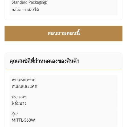
Standard Packaging:
กล่อง + กล่องไม้
สอบถามตอนนี้
คุณสมบัติที่กําหนดเองของสินค้า
ความทนทาน:
ทนฝนและแดด
ประเภท:
ฟิล์มบาง
รุ่น:
MITFL-360W