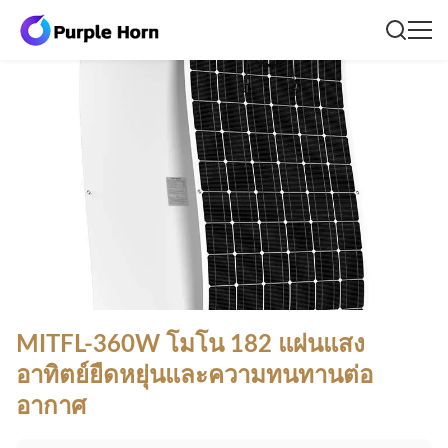
MITFL-360W โมโน 182 แผ่นแสง
อาทิตย์ยืดหยุ่นและความทนทานต่อ
อากาศ