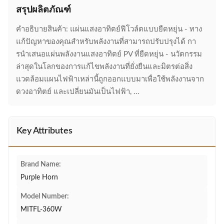
สรุปผลิตภัณฑ์
คําอธิบายสินค้า: แผ่นแสงอาทิตย์ฟีโวล์ตแบบยืดหยุ่น - ทาง
แก้ปัญหาของคุณสําหรับพลังงานที่สามารถปรับปรุงได้ กา
รนําเสนอแผ่นพลังงานแสงอาทิตย์ PV ที่ยืดหยุ่น - นวัตกรรม
ล่าสุดในโลกของการแก้ไขพลังงานที่ยั่งยืนและมิตรต่อสิ่ง
แวดล้อมแผนไฟฟ้าเหล่านี้ถูกออกแบบมาเพื่อใช้พลังงานจาก
ดวงอาทิตย์ และเปลี่ยนมันเป็นไฟฟ้า, ...
Key Attributes
Brand Name:
Purple Horn
Model Number:
MITFL-360W