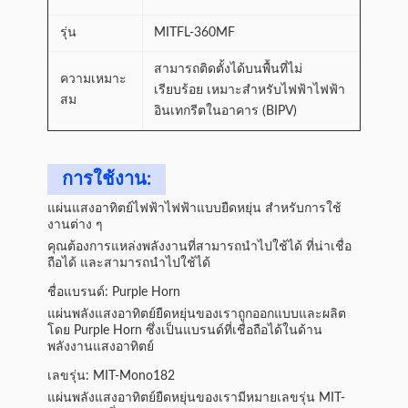
รุ่น
MITFL-360MF
สามารถติดตั้งได้บนพื้นที่ไม่
ความเหมาะ
เรียบร้อย เหมาะสําหรับไฟฟ้าไฟฟ้า
สม
อินเทกรีตในอาคาร (BIPV)
การใช้งาน:
แผ่นแสงอาทิตย์ไฟฟ้าไฟฟ้าแบบยืดหยุ่น สําหรับการใช้
งานต่าง ๆ
คุณต้องการแหล่งพลังงานที่สามารถนําไปใช้ได้ ที่น่าเชื่อ
ถือได้ และสามารถนําไปใช้ได้
ชื่อแบรนด์: Purple Horn
แผ่นพลังแสงอาทิตย์ยืดหยุ่นของเราถูกออกแบบและผลิต
โดย Purple Horn ซึ่งเป็นแบรนด์ที่เชื่อถือได้ในด้าน
พลังงานแสงอาทิตย์
เลขรุ่น: MIT-Mono182
แผ่นพลังแสงอาทิตย์ยืดหยุ่นของเรามีหมายเลขรุ่น MIT-