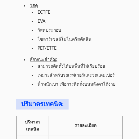
วัสดุ
ECTFE
EVA
วัสดุประกอบ
โซลาร์เซลล์โมโนคริสตัลลิน
PET/ETFE
ลักษณะสําคัญ:
สามารถติดตั้งได้บนพื้นที่ไม่เรียบร้อย
เหมาะสําหรับรถเรฟเวอร์และรถแคมเปอร์
น้ําหนักเบา เพื่อการติดตั้งบนหลังคาได้ง่าย
ปริมาตรเทคนิค:
ปริมาตร
รายละเอียด
เทคนิค