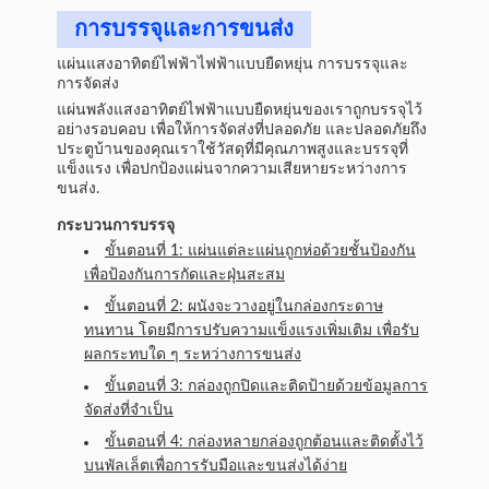
การบรรจุและการขนส่ง
แผ่นแสงอาทิตย์ไฟฟ้าไฟฟ้าแบบยืดหยุ่น การบรรจุและ
การจัดส่ง
แผ่นพลังแสงอาทิตย์ไฟฟ้าแบบยืดหยุ่นของเราถูกบรรจุไว้
อย่างรอบคอบ เพื่อให้การจัดส่งที่ปลอดภัย และปลอดภัยถึง
ประตูบ้านของคุณเราใช้วัสดุที่มีคุณภาพสูงและบรรจุที่
แข็งแรง เพื่อปกป้องแผ่นจากความเสียหายระหว่างการ
ขนส่ง.
กระบวนการบรรจุ
ขั้นตอนที่ 1: แผ่นแต่ละแผ่นถูกห่อด้วยชั้นป้องกัน
เพื่อป้องกันการกัดและฝุ่นสะสม
ขั้นตอนที่ 2: ผนังจะวางอยู่ในกล่องกระดาษ
ทนทาน โดยมีการปรับความแข็งแรงเพิ่มเติม เพื่อรับ
ผลกระทบใด ๆ ระหว่างการขนส่ง
ขั้นตอนที่ 3: กล่องถูกปิดและติดป้ายด้วยข้อมูลการ
จัดส่งที่จําเป็น
ขั้นตอนที่ 4: กล่องหลายกล่องถูกต้อนและติดตั้งไว้
บนพัลเล็ตเพื่อการรับมือและขนส่งได้ง่าย