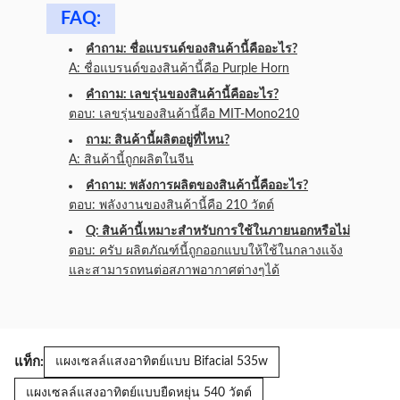
FAQ:
คําถาม: ชื่อแบรนด์ของสินค้านี้คืออะไร?
A: ชื่อแบรนด์ของสินค้านี้คือ Purple Horn
คําถาม: เลขรุ่นของสินค้านี้คืออะไร?
ตอบ: เลขรุ่นของสินค้านี้คือ MIT-Mono210
ถาม: สินค้านี้ผลิตอยู่ที่ไหน?
A: สินค้านี้ถูกผลิตในจีน
คําถาม: พลังการผลิตของสินค้านี้คืออะไร?
ตอบ: พลังงานของสินค้านี้คือ 210 วัตต์
Q: สินค้านี้เหมาะสําหรับการใช้ในภายนอกหรือไม่
ตอบ: ครับ ผลิตภัณฑ์นี้ถูกออกแบบให้ใช้ในกลางแจ้ง
และสามารถทนต่อสภาพอากาศต่างๆได้
แท็ก:
แผงเซลล์แสงอาทิตย์แบบ Bifacial 535w
แผงเซลล์แสงอาทิตย์แบบยืดหยุ่น 540 วัตต์