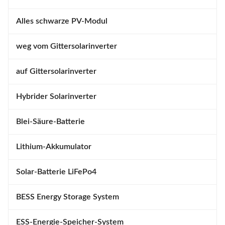
Alles schwarze PV-Modul
weg vom Gittersolarinverter
auf Gittersolarinverter
Hybrider Solarinverter
Blei-Säure-Batterie
Lithium-Akkumulator
Solar-Batterie LiFePo4
BESS Energy Storage System
ESS-Energie-Speicher-System