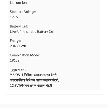
Lithium-ion
Standard Voltage:
12.8v
Battery Cell:
LiFePo4 Prismatic Battery Cell
Energy:
20480 Wh
Combination Mode:
1P15S
प्रमुखता देना:
9.6KWH लिथियम आयन भंडारण बैटरी
,
कस्टम पैकेज लिथियम आयन भंडारण बैटरी
,
12.8V लिथियम आयन भंडारण बैटरी