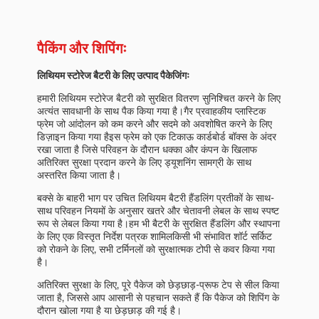
पैकिंग और शिपिंगः
लिथियम स्टोरेज बैटरी के लिए उत्पाद पैकेजिंगः
हमारी लिथियम स्टोरेज बैटरी को सुरक्षित वितरण सुनिश्चित करने के लिए
अत्यंत सावधानी के साथ पैक किया गया है।गैर प्रवाहकीय प्लास्टिक
फ्रेम जो आंदोलन को कम करने और सदमे को अवशोषित करने के लिए
डिज़ाइन किया गया हैइस फ्रेम को एक टिकाऊ कार्डबोर्ड बॉक्स के अंदर
रखा जाता है जिसे परिवहन के दौरान धक्का और कंपन के खिलाफ
अतिरिक्त सुरक्षा प्रदान करने के लिए ड्यूशनिंग सामग्री के साथ
अस्तरित किया जाता है।
बक्से के बाहरी भाग पर उचित लिथियम बैटरी हैंडलिंग प्रतीकों के साथ-
साथ परिवहन नियमों के अनुसार खतरे और चेतावनी लेबल के साथ स्पष्ट
रूप से लेबल किया गया है।हम भी बैटरी के सुरक्षित हैंडलिंग और स्थापना
के लिए एक विस्तृत निर्देश पत्रक शामिलकिसी भी संभावित शॉर्ट सर्किट
को रोकने के लिए, सभी टर्मिनलों को सुरक्षात्मक टोपी से कवर किया गया
है।
अतिरिक्त सुरक्षा के लिए, पूरे पैकेज को छेड़छाड़-प्रूफ टेप से सील किया
जाता है, जिससे आप आसानी से पहचान सकते हैं कि पैकेज को शिपिंग के
दौरान खोला गया है या छेड़छाड़ की गई है।