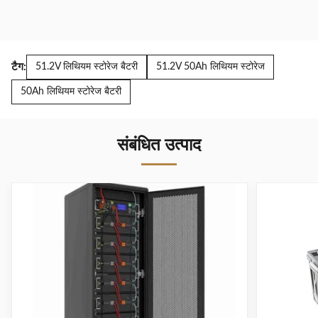
टैग:
51.2V लिथियम स्टोरेज बैटरी
51.2V 50Ah लिथियम स्टोरेज
50Ah लिथियम स्टोरेज बैटरी
संबंधित उत्पाद