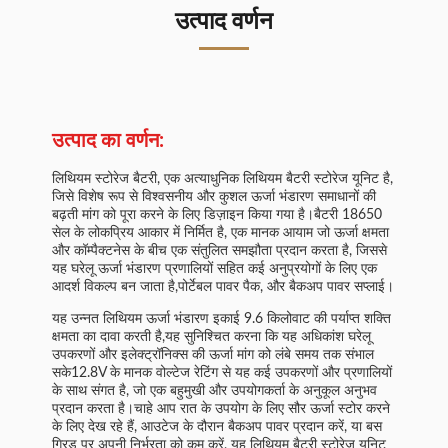
उत्पाद वर्णन
उत्पाद का वर्णन:
लिथियम स्टोरेज बैटरी, एक अत्याधुनिक लिथियम बैटरी स्टोरेज यूनिट है,
जिसे विशेष रूप से विश्वसनीय और कुशल ऊर्जा भंडारण समाधानों की
बढ़ती मांग को पूरा करने के लिए डिज़ाइन किया गया है।बैटरी 18650
सेल के लोकप्रिय आकार में निर्मित है, एक मानक आयाम जो ऊर्जा क्षमता
और कॉम्पैक्टनेस के बीच एक संतुलित समझौता प्रदान करता है, जिससे
यह घरेलू ऊर्जा भंडारण प्रणालियों सहित कई अनुप्रयोगों के लिए एक
आदर्श विकल्प बन जाता है,पोर्टेबल पावर पैक, और बैकअप पावर सप्लाई।
यह उन्नत लिथियम ऊर्जा भंडारण इकाई 9.6 किलोवाट की पर्याप्त शक्ति
क्षमता का दावा करती है,यह सुनिश्चित करना कि यह अधिकांश घरेलू
उपकरणों और इलेक्ट्रॉनिक्स की ऊर्जा मांग को लंबे समय तक संभाल
सके12.8V के मानक वोल्टेज रेटिंग से यह कई उपकरणों और प्रणालियों
के साथ संगत है, जो एक बहुमुखी और उपयोगकर्ता के अनुकूल अनुभव
प्रदान करता है।चाहे आप रात के उपयोग के लिए सौर ऊर्जा स्टोर करने
के लिए देख रहे हैं, आउटेज के दौरान बैकअप पावर प्रदान करें, या बस
ग्रिड पर अपनी निर्भरता को कम करें, यह लिथियम बैटरी स्टोरेज यूनिट