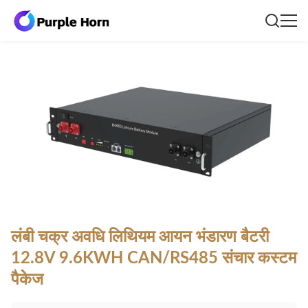
लंबी चक्र अवधि लिथियम आयन भंडारण बैटरी
12.8V 9.6KWH CAN/RS485 संचार कस्टम
पैकेज