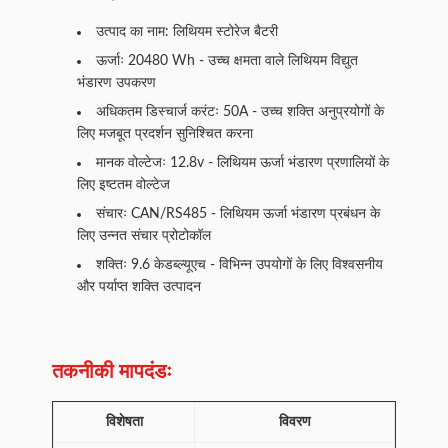
उत्पाद का नाम: लिथियम स्टोरेज बैटरी
ऊर्जाः 20480 Wh - उच्च क्षमता वाले लिथियम विद्युत
भंडारण उपकरण
अधिकतम डिस्चार्ज करंटः 50A - उच्च शक्ति अनुप्रयोगों के
लिए मजबूत प्रदर्शन सुनिश्चित करना
मानक वोल्टेजः 12.8v - लिथियम ऊर्जा भंडारण प्रणालियों के
लिए इष्टतम वोल्टेज
संचारः CAN/RS485 - लिथियम ऊर्जा भंडारण प्रबंधन के
लिए उन्नत संचार प्रोटोकॉल
शक्तिः 9.6 केडब्ल्यूएच - विभिन्न उपयोगों के लिए विश्वसनीय
और पर्याप्त शक्ति उत्पादन
तकनीकी मापदंडः
विशेषता
विवरण