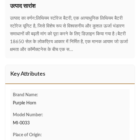
उत्पाद सारांश
उत्पाद का वर्णन:लिथियम स्टोरेज बैटरी, एक अत्याधुनिक लिथियम बैटरी
स्टोरेज यूनिट है, जिसे विशेष रूप से विश्वसनीय और कुशल ऊर्जा भंडारण
समाधानों की बढ़ती मांग को पूरा करने के लिए डिज़ाइन किया गया है।बैटरी
18650 सेल के लोकप्रिय आकार में निर्मित है, एक मानक आयाम जो ऊर्जा
क्षमता और कॉम्पैक्टनेस के बीच एक स...
Key Attributes
Brand Name:
Purple Horn
Model Number:
MI-0033
Place of Origin: