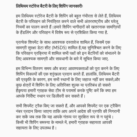
लिथियम स्टोरेज बैटरी के लिए शिपिंग जानकारीः
हम लिथियम स्टोरेज बैटरी के शिपिंग को बहुत गंभीरता से लेते हैं, लिथियम
बैटरी के परिवहन को नियंत्रित करने वाले सभी अंतरराष्ट्रीय और घरेलू
नियमों का पालन करते हैं।हमारे शिपिंग भागीदारों को खतरनाक सामग्रियों
के हैंडलिंग और परिवहन में विशेष रूप से प्रशिक्षित किया गया है.
प्रत्येक शिपमेंट के साथ आवश्यक दस्तावेज शामिल हैं, जिसमें एक
सामग्री सुरक्षा डेटा शीट (MSDS) शामिल है,यह सुनिश्चित करने के लिए
कि परिवहन प्रक्रिया में शामिल सभी पक्षों को इन बैटरियों को संभालने के
लिए आवश्यक सामग्री और सावधानी के बारे में सूचित किया जाए.
हम विभिन्न वितरण समय और बजट आवश्यकताओं को पूरा करने के लिए
शिपिंग विकल्पों की एक श्रृंखला प्रदान करते हैं. हालांकि, लिथियम बैटरी
की प्रकृति के कारण, हम सभी स्थानों के लिए जहाज नहीं कर सकते,और
कुछ क्षेत्रों में शिपिंग के लिए अतिरिक्त शुल्क या प्रतिबंध हो सकते
हैंकृपया हमारी ग्राहक सेवा टीम से परामर्श करके पुष्टि करें कि क्या हम
आपके निर्दिष्ट स्थान पर डिलीवरी कर सकते हैं।
सभी शिपमेंट ट्रैक किए जा सकते हैं, और आपको शिपमेंट पर एक ट्रैकिंग
नंबर प्रदान किया जाएगा ताकि आप अपने आदेश की प्रगति की निगरानी
कर सकें जब तक कि यह आपके गंतव्य पर सुरक्षित रूप से न पहुंचे।
किसी भी शिपिंग समस्या के मामले में, हमारी ग्राहक सहायता आपकी
सहायता के लिए उपलब्ध है।