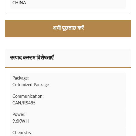
CHINA
अभी पूछताछ करें
उत्पाद कस्टम विशेषताएँ
Package:
Cutomized Package
Communication:
CAN/RS485
Power:
9.6KWH
Chemistry: