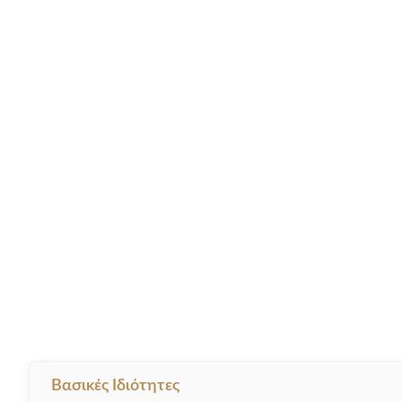
Βασικές Ιδιότητες