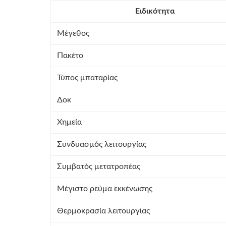
Ειδικότητα
Μέγεθος
Πακέτο
Τύπος μπαταρίας
Δοκ
Χημεία
Συνδυασμός λειτουργίας
Συμβατός μετατροπέας
Μέγιστο ρεύμα εκκένωσης
Θερμοκρασία λειτουργίας