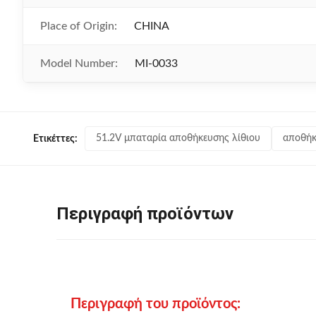
Place of Origin:
CHINA
Model Number:
MI-0033
51.2V μπαταρία αποθήκευσης λίθιου
αποθήκ
Ετικέττες:
Περιγραφή προϊόντων
Περιγραφή του προϊόντος: