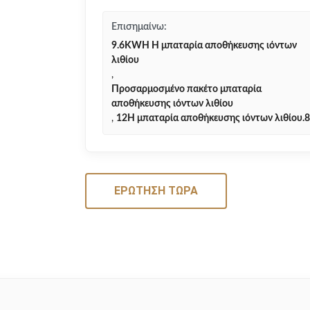
Επισημαίνω:
9.6KWH Η μπαταρία αποθήκευσης ιόντων
λιθίου
,
Προσαρμοσμένο πακέτο μπαταρία
αποθήκευσης ιόντων λιθίου
,
12Η μπαταρία αποθήκευσης ιόντων λιθίου.
ΕΡΏΤΗΣΗ ΤΏΡΑ