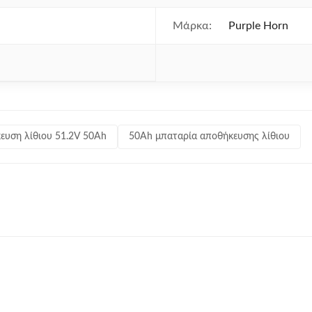
Μάρκα:
Purple Horn
ευση λίθιου 51.2V 50Ah
50Ah μπαταρία αποθήκευσης λίθιου