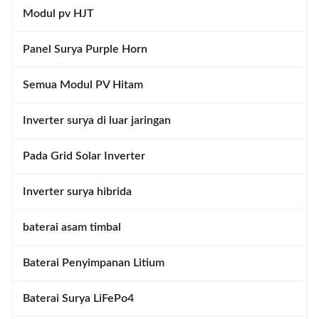
Modul pv HJT
Panel Surya Purple Horn
Semua Modul PV Hitam
Inverter surya di luar jaringan
Pada Grid Solar Inverter
Inverter surya hibrida
baterai asam timbal
Baterai Penyimpanan Litium
Baterai Surya LiFePo4