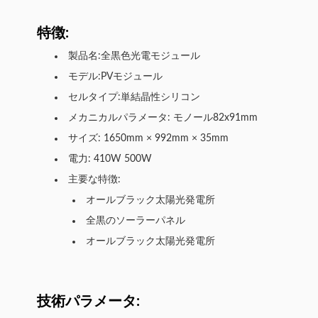
特徴:
製品名:全黒色光電モジュール
モデル:PVモジュール
セルタイプ:単結晶性シリコン
メカニカルパラメータ: モノール82x91mm
サイズ: 1650mm × 992mm × 35mm
電力: 410W 500W
主要な特徴:
オールブラック太陽光発電所
全黒のソーラーパネル
オールブラック太陽光発電所
技術パラメータ: