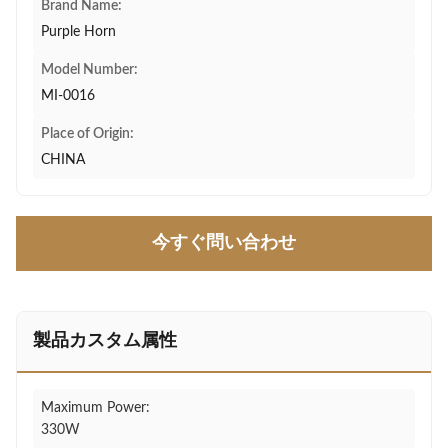
Brand Name:
Purple Horn
Model Number:
MI-0016
Place of Origin:
CHINA
今すぐ問い合わせ
製品カスタム属性
Maximum Power:
330W