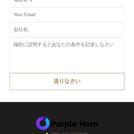
送りなさい