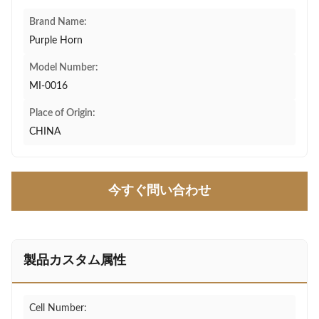
Brand Name:
Purple Horn
Model Number:
MI-0016
Place of Origin:
CHINA
今すぐ問い合わせ
製品カスタム属性
Cell Number: