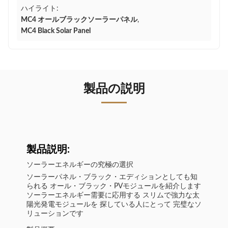
ハイライト:
MC4 オールブラックソーラーパネル
,
MC4 Black Solar Panel
製品の説明
製品説明:
ソーラーエネルギーの究極の選択
ソーラーパネル・ブラック・エディションとしても知
られる オール・ブラック・PVモジュールを紹介します
ソーラーエネルギー需要に応用する スリムで強力な太
陽光発電モジュールを 探している人にとって 完璧なソ
リューションです