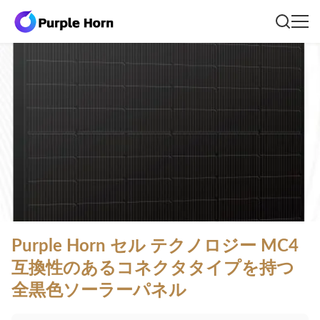
Purple Horn セル テクノロジー MC4
互換性のあるコネクタタイプを持つ
全黒色ソーラーパネル