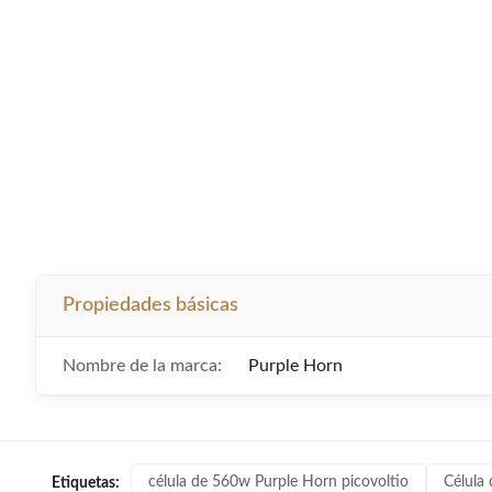
Propiedades básicas
Nombre de la marca:
Purple Horn
célula de 560w Purple Horn picovoltio
Célula
Etiquetas: