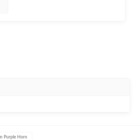
 m Purple Horn