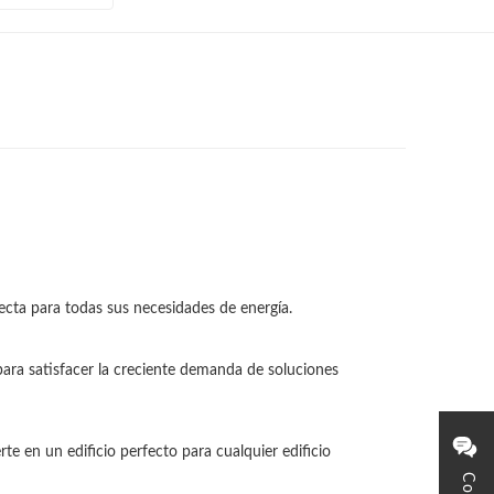
fecta para todas sus necesidades de energía.
para satisfacer la creciente demanda de soluciones
e en un edificio perfecto para cualquier edificio