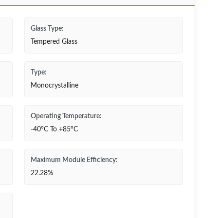
Glass Type:
Tempered Glass
Type:
Monocrystalline
Operating Temperature:
-40°C To +85°C
Maximum Module Efficiency:
22.28%