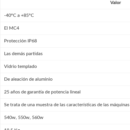
Valor
-40°C a +85°C
El MC4
Protección IP68
Las demás partidas
Vidrio templado
De aleación de aluminio
25 años de garantía de potencia lineal
Se trata de una muestra de las características de las máquinas
540w, 550w, 560w