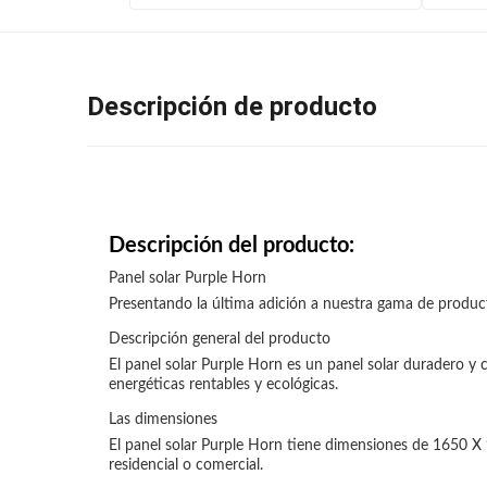
Descripción de producto
Descripción del producto:
Panel solar Purple Horn
Presentando la última adición a nuestra gama de producto
Descripción general del producto
El panel solar Purple Horn es un panel solar duradero y 
energéticas rentables y ecológicas.
Las dimensiones
El panel solar Purple Horn tiene dimensiones de 1650 X 9
residencial o comercial.