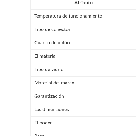
Atributo
Temperatura de funcionamiento
Tipo de conector
Cuadro de unión
El material
Tipo de vidrio
Material del marco
Garantización
Las dimensiones
El poder