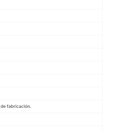
 de fabricación.