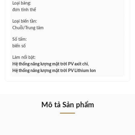
Loại bảng:
đơn tinh thể
Loại biến tần:
Chuỗi/Trung tâm
Số tấm:
biến số
Làm nổi bật:
Hệ thống năng lượng mặt trời PV axit chì
,
Hệ thống năng lượng mặt trời PV Lithium Ion
Mô tả Sản phẩm