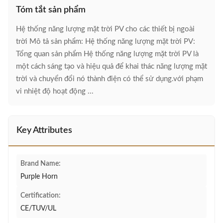
Tóm tắt sản phẩm
Hệ thống năng lượng mặt trời PV cho các thiết bị ngoài
trời Mô tả sản phẩm: Hệ thống năng lượng mặt trời PV:
Tổng quan sản phẩm Hệ thống năng lượng mặt trời PV là
một cách sáng tạo và hiệu quả để khai thác năng lượng mặt
trời và chuyển đổi nó thành điện có thể sử dụng.với phạm
vi nhiệt độ hoạt động ...
Key Attributes
Brand Name:
Purple Horn
Certification:
CE/TUV/UL