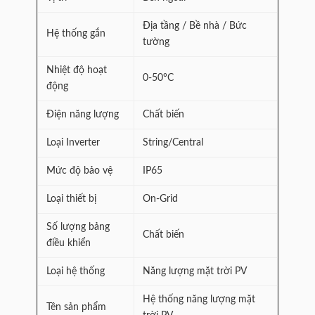
Địa tầng / Bề nhà / Bức
Hệ thống gắn
tường
Nhiệt độ hoạt
0-50°C
động
Điện năng lượng
Chất biến
Loại Inverter
String/Central
Mức độ bảo vệ
IP65
Loại thiết bị
On-Grid
Số lượng bảng
Chất biến
điều khiển
Loại hệ thống
Năng lượng mặt trời PV
Hệ thống năng lượng mặt
Tên sản phẩm