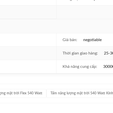
Giá bán:
negotiable
Thời gian giao hàng:
25-3
Khả năng cung cấp:
3000
ợng mặt trời Flex 540 Watt
Tấm năng lượng mặt trời 540 Watt Kính