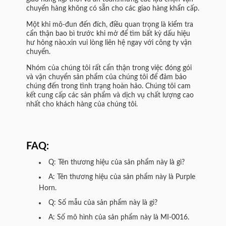
chuyển hàng không có sẵn cho các giao hàng khẩn cấp.
Một khi mô-đun đến đích, điều quan trọng là kiểm tra
cẩn thận bao bì trước khi mở để tìm bất kỳ dấu hiệu
hư hỏng nào.xin vui lòng liên hệ ngay với công ty vận
chuyển.
Nhóm của chúng tôi rất cẩn thận trong việc đóng gói
và vận chuyển sản phẩm của chúng tôi để đảm bảo
chúng đến trong tình trạng hoàn hảo. Chúng tôi cam
kết cung cấp các sản phẩm và dịch vụ chất lượng cao
nhất cho khách hàng của chúng tôi.
FAQ:
Q: Tên thương hiệu của sản phẩm này là gì?
A: Tên thương hiệu của sản phẩm này là Purple
Horn.
Q: Số mẫu của sản phẩm này là gì?
A: Số mô hình của sản phẩm này là MI-0016.