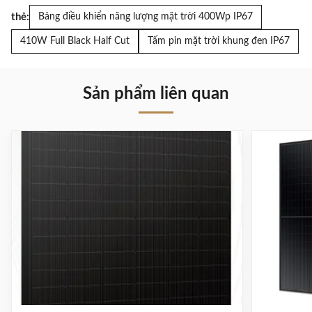
thẻ:
Bảng điều khiển năng lượng mặt trời 400Wp IP67
410W Full Black Half Cut
Tấm pin mặt trời khung đen IP67
Sản phẩm liên quan