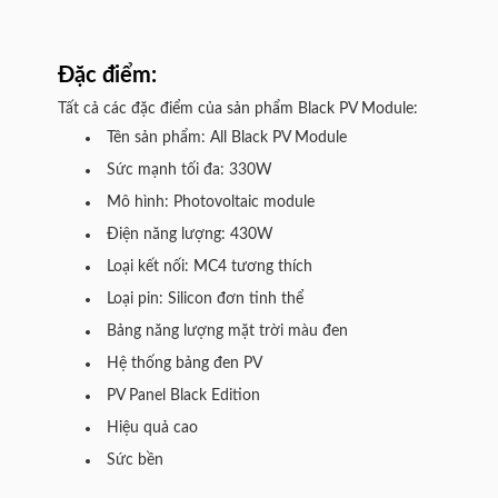
Đặc điểm:
Tất cả các đặc điểm của sản phẩm Black PV Module:
Tên sản phẩm: All Black PV Module
Sức mạnh tối đa: 330W
Mô hình: Photovoltaic module
Điện năng lượng: 430W
Loại kết nối: MC4 tương thích
Loại pin: Silicon đơn tinh thể
Bảng năng lượng mặt trời màu đen
Hệ thống bảng đen PV
PV Panel Black Edition
Hiệu quả cao
Sức bền