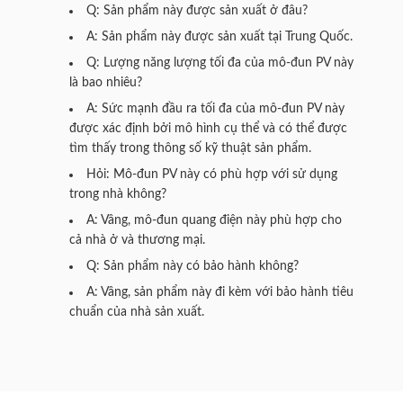
Q: Sản phẩm này được sản xuất ở đâu?
A: Sản phẩm này được sản xuất tại Trung Quốc.
Q: Lượng năng lượng tối đa của mô-đun PV này
là bao nhiêu?
A: Sức mạnh đầu ra tối đa của mô-đun PV này
được xác định bởi mô hình cụ thể và có thể được
tìm thấy trong thông số kỹ thuật sản phẩm.
Hỏi: Mô-đun PV này có phù hợp với sử dụng
trong nhà không?
A: Vâng, mô-đun quang điện này phù hợp cho
cả nhà ở và thương mại.
Q: Sản phẩm này có bảo hành không?
A: Vâng, sản phẩm này đi kèm với bảo hành tiêu
chuẩn của nhà sản xuất.