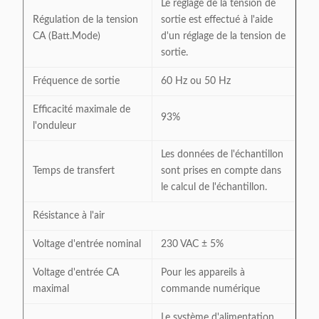
Le réglage de la tension de
Régulation de la tension
sortie est effectué à l'aide
CA (Batt.Mode)
d'un réglage de la tension de
sortie.
Fréquence de sortie
60 Hz ou 50 Hz
Efficacité maximale de
93%
l'onduleur
Les données de l'échantillon
Temps de transfert
sont prises en compte dans
le calcul de l'échantillon.
Résistance à l'air
Voltage d'entrée nominal
230 VAC ± 5%
Voltage d'entrée CA
Pour les appareils à
maximal
commande numérique
Le système d'alimentation