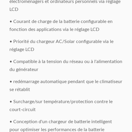
électroménagers et ordinateurs personnels via réglage
LCD
• Courant de charge de la batterie configurable en
fonction des applications via le réglage LCD
• Priorité du chargeur AC/Solar configurable via le
réglage LCD
• Compatible à la tension du réseau ou à l'alimentation
du générateur
• redémarrage automatique pendant que le climatiseur
se rétablit
• Surcharge/sur température/protection contre le
court-circuit
• Conception d'un chargeur de batterie intelligent
pour optimiser les performances de la batterie