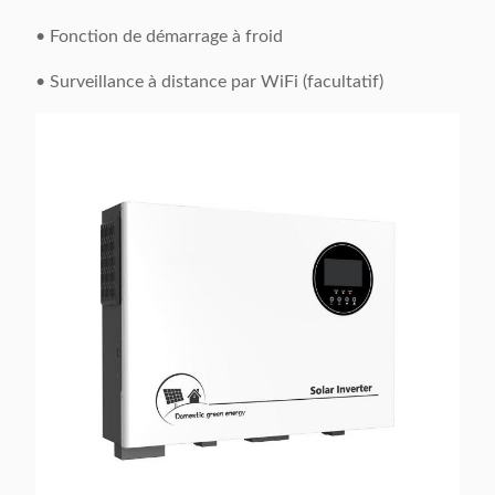
• Fonction de démarrage à froid
• Surveillance à distance par WiFi (facultatif)