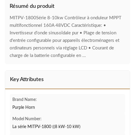
Résumé du produit
MITPV-1800Série 8-10kw Contrôleur à onduleur MPPT
multifonctionnel 160A 48VDC Caractéristique: •
Invertisseur d'onde sinusoïdale pur • Plage de tension
d'entrée configurable pour appareils électroménagers et
ordinateurs personnels via réglage LCD • Courant de
charge de la batterie configurable en ...
Key Attributes
Brand Name:
Purple Horn
Model Number:
La série MITPV-1800 ((8 kW-10 kW)