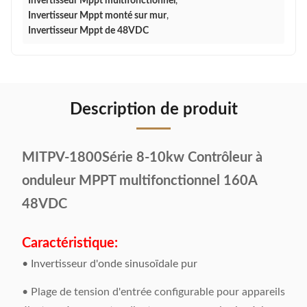
Invertisseur Mppt multifonctionnel
,
Invertisseur Mppt monté sur mur
,
Invertisseur Mppt de 48VDC
Description de produit
MITPV-1800Série 8-10kw Contrôleur à
onduleur MPPT multifonctionnel 160A
48VDC
Caractéristique:
• Invertisseur d'onde sinusoïdale pur
• Plage de tension d'entrée configurable pour appareils