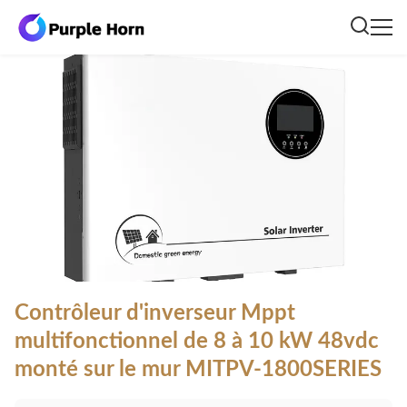
Contrôleur d'inverseur Mppt
multifonctionnel de 8 à 10 kW 48vdc
monté sur le mur MITPV-1800SERIES