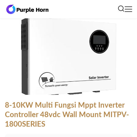
8-10KW Multi Fungsi Mppt Inverter
Controller 48vdc Wall Mount MITPV-
1800SERIES