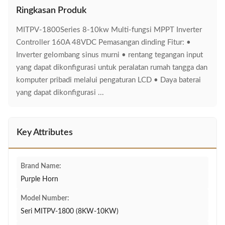
Ringkasan Produk
MITPV-1800Series 8-10kw Multi-fungsi MPPT Inverter
Controller 160A 48VDC Pemasangan dinding Fitur: •
Inverter gelombang sinus murni • rentang tegangan input
yang dapat dikonfigurasi untuk peralatan rumah tangga dan
komputer pribadi melalui pengaturan LCD • Daya baterai
yang dapat dikonfigurasi ...
Key Attributes
Brand Name:
Purple Horn
Model Number:
Seri MITPV-1800 (8KW-10KW)