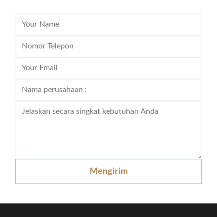
Mengirim