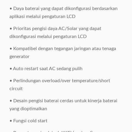
• Daya baterai yang dapat dikonfigurasi berdasarkan
aplikasi melalui pengaturan LCD
• Prioritas pengisi daya AC/Solar yang dapat
dikonfigurasi melalui pengaturan LCD
• Kompatibel dengan tegangan jaringan atau tenaga
generator
• Auto restart saat AC sedang pulih
• Perlindungan overload/over temperature/short
circuit
• Desain pengisi baterai cerdas untuk kinerja baterai
yang dioptimalkan
• Fungsi cold start