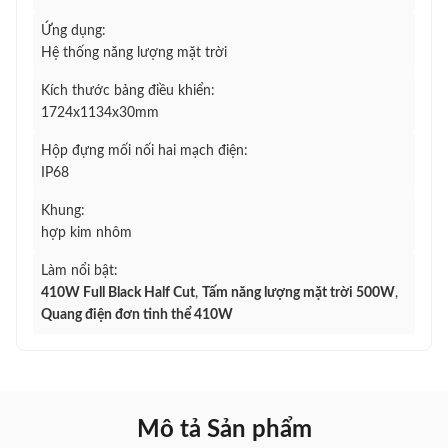
Ứng dụng:
Hệ thống năng lượng mặt trời
Kích thước bảng điều khiển:
1724x1134x30mm
Hộp đựng mối nối hai mạch điện:
IP68
Khung:
hợp kim nhôm
Làm nổi bật:
410W Full Black Half Cut
,
Tấm năng lượng mặt trời 500W
,
Quang điện đơn tinh thể 410W
Mô tả Sản phẩm