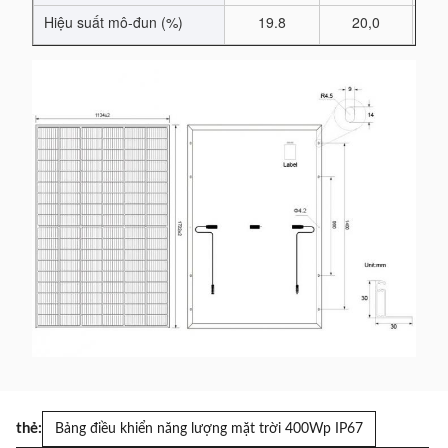
Hiệu suất mô-đun (%)
19.8
20,0
thẻ:
Bảng điều khiển năng lượng mặt trời 400Wp IP67